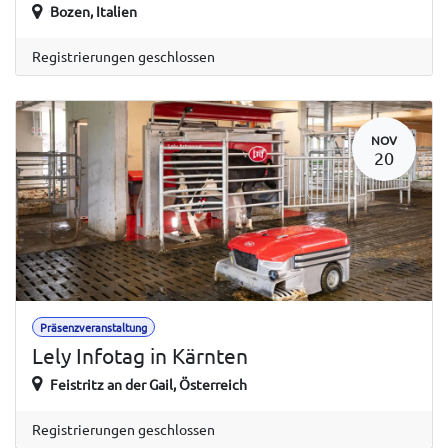
Bozen
,
Italien
Registrierungen geschlossen
NOV
20
Präsenzveranstaltung
Lely Infotag in Kärnten
Feistritz an der Gail
,
Österreich
Registrierungen geschlossen