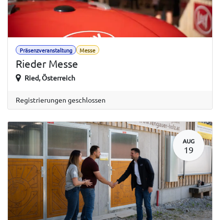
Präsenzveranstaltung
Messe
Rieder Messe
Ried
,
Österreich
Registrierungen geschlossen
AUG
19