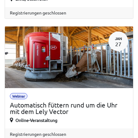
Registrierungen geschlossen
JAN
27
Webinar
Automatisch füttern rund um die Uhr
mit dem Lely Vector
Online-Veranstaltung
Registrierungen geschlossen