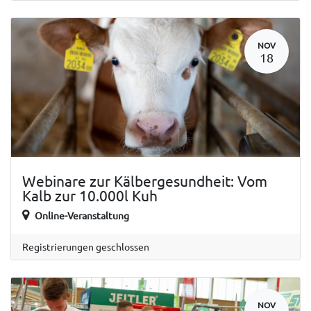
NOV
18
Webinare zur Kälbergesundheit: Vom
Kalb zur 10.000l Kuh
Online-Veranstaltung
Registrierungen geschlossen
NOV