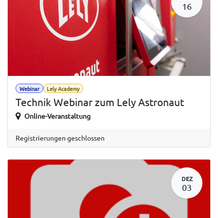
16
Webinar
Lely Academy
Technik Webinar zum Lely Astronaut
Online-Veranstaltung
Registrierungen geschlossen
DEZ
03