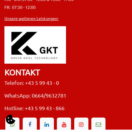
FR: 07:30 - 12:00
Unsere weiteren Leistungen:
KONTAKT
Telefon: +43 5 99 43 - 0
WhatsApp: 0664/9632781
Hotline:
+43 5 99 43 - 866