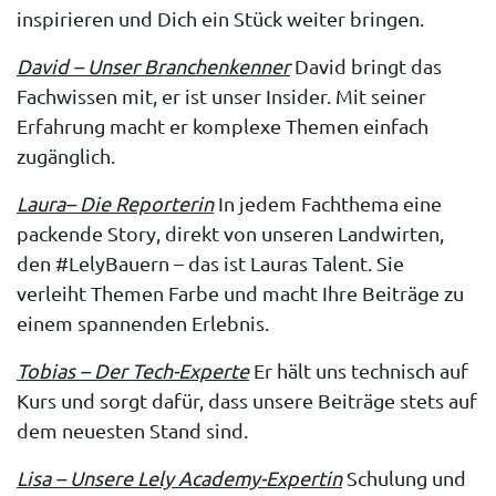
inspirieren und Dich ein Stück weiter bringen.
David – Unser Branchenkenner
David bringt das
Fachwissen mit, er ist unser Insider. Mit seiner
Erfahrung macht er komplexe Themen einfach
zugänglich.
Laura– Die Reporterin
In jedem Fachthema eine
packende Story, direkt von unseren Landwirten,
den #LelyBauern – das ist Lauras Talent. Sie
verleiht Themen Farbe und macht Ihre Beiträge zu
einem spannenden Erlebnis.
Tobias – Der Tech-Experte
Er hält uns technisch auf
Kurs und sorgt dafür, dass unsere Beiträge stets auf
dem neuesten Stand sind.
Lisa – Unsere Lely Academy-Expertin
Schulung und