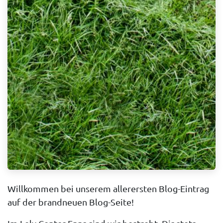
Willkommen bei unserem allerersten Blog-Eintrag
auf der brandneuen Blog-Seite!