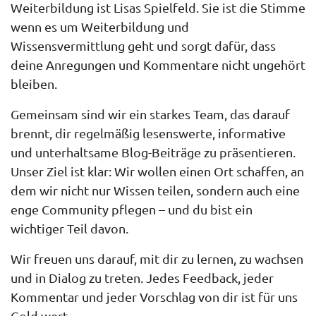
Weiterbildung ist Lisas Spielfeld. Sie ist die Stimme
wenn es um Weiterbildung und
Wissensvermittlung geht und sorgt dafür, dass
deine Anregungen und Kommentare nicht ungehört
bleiben.
Gemeinsam sind wir ein starkes Team, das darauf
brennt, dir regelmäßig lesenswerte, informative
und unterhaltsame Blog-Beiträge zu präsentieren.
Unser Ziel ist klar: Wir wollen einen Ort schaffen, an
dem wir nicht nur Wissen teilen, sondern auch eine
enge Community pflegen – und du bist ein
wichtiger Teil davon.
Wir freuen uns darauf, mit dir zu lernen, zu wachsen
und in Dialog zu treten. Jedes Feedback, jeder
Kommentar und jeder Vorschlag von dir ist für uns
Gold wert.