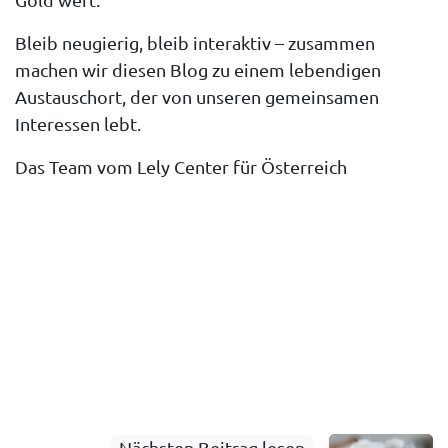
Bleib neugierig, bleib interaktiv – zusammen
machen wir diesen Blog zu einem lebendigen
Austauschort, der von unseren gemeinsamen
Interessen lebt.
Das Team vom Lely Center für Österreich
Nächsten Beitrag lesen