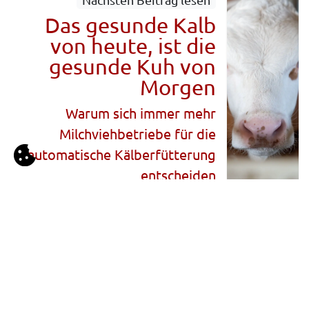
Das gesunde Kalb
von heute, ist die
gesunde Kuh von
Morgen
Warum sich immer mehr
Milchviehbetriebe für die
automatische Kälberfütterung
entscheiden
ALLGEMEINES