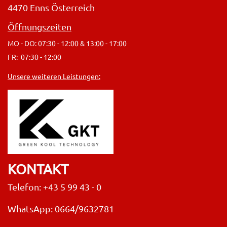
4470 Enns Österreich
Öffnungszeiten
MO - DO: 07:30 - 12:00 & 13:00 - 17:00
FR: 07:30 - 12:00
Unsere weiteren Leistungen:
KONTAKT
Telefon: +43 5 99 43 - 0
WhatsApp: 0664/9632781