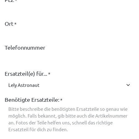
Ort
*
Telefonnummer
Ersatzteil(e) für...
*
Benötigte Ersatzteile:
*