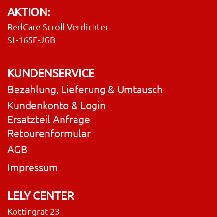
AKTION:
RedCare Scroll Verdichter
SL-165E-JGB
KUNDENSERVICE
Bezahlung, Lieferung & Umtausch
Kundenkonto & Login
Ersatzteil Anfrage
Retourenformular
AGB
Impressum
LELY CENTER
Kottingrat 23