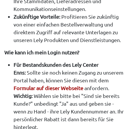
Ihre Stammdaten, Lieferadressen und
Kommunikationseinstellungen.
Zukünftige Vorteile:
Profitieren Sie zukünftig
von einer einfachen Bestellverwaltung und
direktem Zugriff auf relevante Unterlagen zu
unseren Lely Produkten und Dienstleistungen.
Wie kann ich mein Login nutzen?
Für Bestandskunden des Lely Center
Enns:
Sollte sie noch keinen Zugang zu unserem
Portal haben, können Sie diesen mit dem
Formular auf dieser Webseite
anfordern.
Wichtig:
Wählen sie bitte bei "Sind sie bereits
Kunde?" unbedingt "Ja" aus und geben sie -
wenn zu Hand - ihre Lely Kundennummer an. Ihr
persönlicher Rabatt ist dann bereits für Sie
hinterlegt.