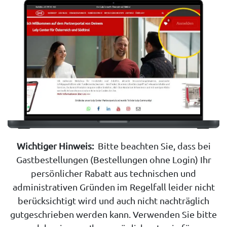
Wichtiger Hinweis:
Bitte beachten Sie, dass bei
Gastbestellungen (Bestellungen ohne Login) Ihr
persönlicher Rabatt aus technischen und
administrativen Gründen im Regelfall leider nicht
berücksichtigt wird und auch nicht nachträglich
gutgeschrieben werden kann. Verwenden Sie bitte