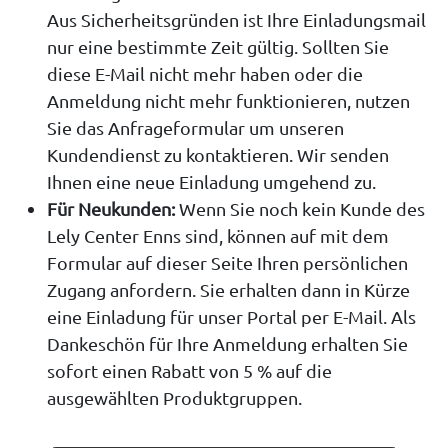
Aus Sicherheitsgründen ist Ihre Einladungsmail
nur eine bestimmte Zeit gültig. Sollten Sie
diese E-Mail nicht mehr haben oder die
Anmeldung nicht mehr funktionieren, nutzen
Sie das Anfrageformular um unseren
Kundendienst zu kontaktieren. Wir senden
Ihnen eine neue Einladung umgehend zu.
Für Neukunden:
Wenn Sie noch kein Kunde des
Lely Center Enns sind, können auf mit dem
Formular auf dieser Seite Ihren persönlichen
Zugang anfordern. Sie erhalten dann in Kürze
eine Einladung für unser Portal per E-Mail. Als
Dankeschön für Ihre Anmeldung erhalten Sie
sofort einen Rabatt von 5 % auf die
ausgewählten Produktgruppen.