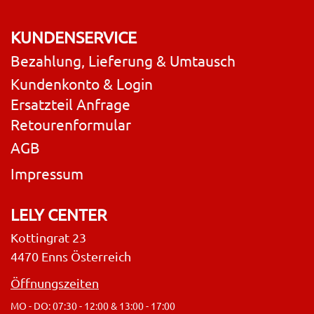
KUNDENSERVICE
Bezahlung, Lieferung & Umtausch
Kundenkonto & Login
Ersatzteil Anfrage
Retourenformular
AGB
Impressum
LELY CENTER
Kottingrat 23
4470 Enns Österreich
Öffnungszeiten
MO - DO: 07:30 - 12:00 & 13:00 - 17:00