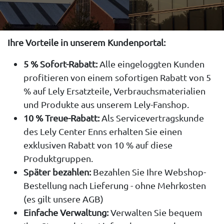
Ihre Vorteile in unserem Kundenportal:
5 % Sofort-Rabatt:
Alle eingeloggten Kunden
profitieren von einem sofortigen Rabatt von 5
% auf Lely Ersatzteile, Verbrauchsmaterialien
und Produkte aus unserem Lely-Fanshop.
10 % Treue-Rabatt:
Als Servicevertragskunde
des Lely Center Enns erhalten Sie einen
exklusiven Rabatt von 10 % auf diese
Produktgruppen.
Später bezahlen:
Bezahlen Sie Ihre Webshop-
Bestellung nach Lieferung - ohne Mehrkosten
(es gilt unsere AGB)
Einfache Verwaltung:
Verwalten Sie bequem