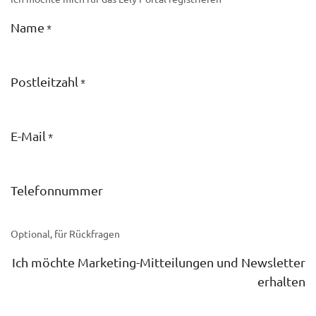
Name
*
Postleitzahl
*
E-Mail
*
Telefonnummer
Optional, für Rückfragen
Ich möchte Marketing-Mitteilungen und Newsletter
erhalten