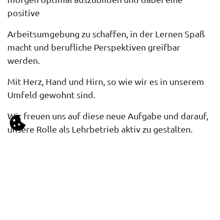
positive
Arbeitsumgebung zu schaffen, in der Lernen Spaß
macht und berufliche Perspektiven greifbar
werden.
Mit Herz, Hand und Hirn, so wie wir es in unserem
Umfeld gewohnt sind.
Wir freuen uns auf diese neue Aufgabe und darauf,
unsere Rolle als Lehrbetrieb aktiv zu gestalten.
Hochachtungsvoll, Andreas Feichtlbauer