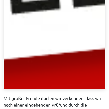
Mit großer Freude dürfen wir verkünden, dass wir
nach einer eingehenden Prüfung durch die