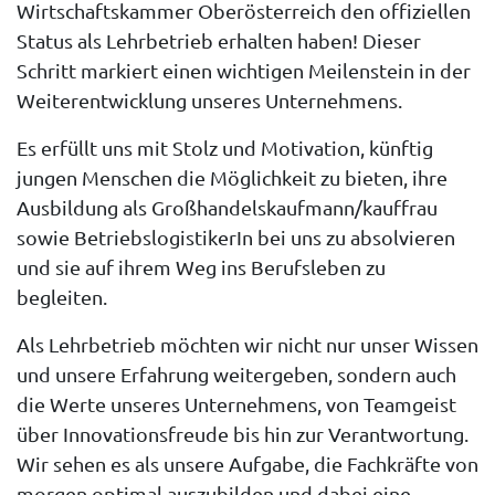
Wirtschaftskammer Oberösterreich
den offiziellen
Status als
Lehrbetrieb
erhalten haben! Dieser
Schritt markiert einen wichtigen Meilenstein in der
Weiterentwicklung unseres Unternehmens.
Es erfüllt uns mit Stolz und Motivation, künftig
jungen Menschen die Möglichkeit zu bieten, ihre
Ausbildung als
Großhandelskaufmann/kauffrau
sowie
BetriebslogistikerIn
bei uns zu absolvieren
und sie auf ihrem Weg ins Berufsleben zu
begleiten.
Als Lehrbetrieb möchten wir nicht nur unser Wissen
und unsere Erfahrung weitergeben, sondern auch
die Werte unseres Unternehmens, von Teamgeist
über Innovationsfreude bis hin zur Verantwortung.
Wir sehen es als unsere Aufgabe, die Fachkräfte von
morgen optimal auszubilden und dabei eine