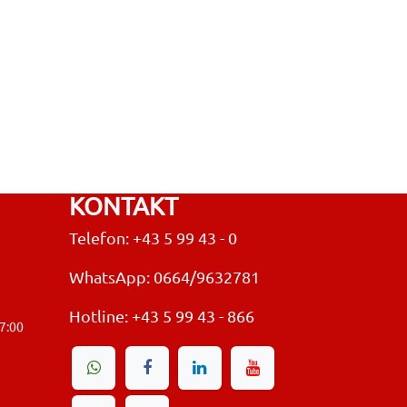
KONTAKT
Telefon: +43 5 99 43 - 0
WhatsApp: 0664/9632781
Hotline:
+43 5 99 43 - 866
17:00