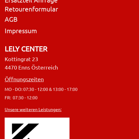
Retourenformular
AGB
Impressum
LELY CENTER
Kottingrat 23
4470 Enns Österreich
Öffnungszeiten
MO - DO: 07:30 - 12:00 & 13:00 - 17:00
FR: 07:30 - 12:00
Unsere weiteren Leistungen: