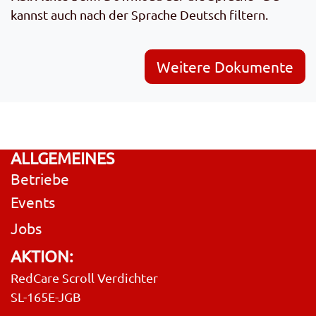
kannst auch nach der Sprache Deutsch filtern.
Weitere Dokumente
ALLGEMEINES
Betriebe
Events
Jobs
AKTION:
RedCare Scroll Verdichter
SL-165E-JGB