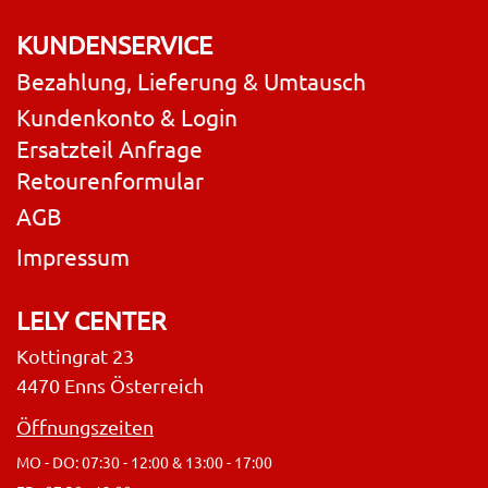
KUNDENSERVICE
Bezahlung, Lieferung & Umtausch
Kundenkonto & Login
Ersatzteil Anfrage
Retourenformular
AGB
Impressum
LELY CENTER
Kottingrat 23
4470 Enns Österreich
Öffnungszeiten
MO - DO: 07:30 - 12:00 & 13:00 - 17:00