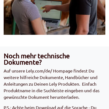
Noch mehr technische
Dokumente?
Auf unsere
Lely.com/de/
Hompage findest Du
weitere hilfreiche Dokumente, Handbücher und
Anleitungen zu Deinen Lely Produkten. Einfach
Produktname in die Suchleiste eingeben und das
gewünschte Dokument herunterladen.
P.S.: Achte beim Download auf die Sprache - Du