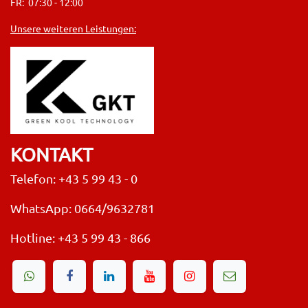
FR: 07:30 - 12:00
Unsere weiteren Leistungen:
KONTAKT
Telefon: +43 5 99 43 - 0
WhatsApp: 0664/9632781
Hotline:
+43 5 99 43 - 866