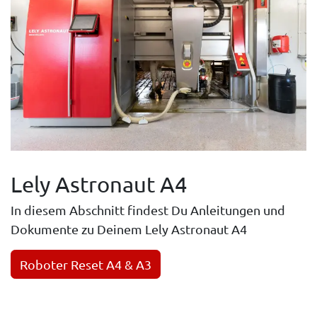
Lely Astronaut A4
In diesem Abschnitt findest Du Anleitungen und
Dokumente zu Deinem Lely Astronaut A4
Roboter Reset A4 & A3