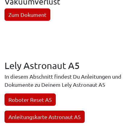
Vakuumverlust
Zum Dokument
Lely Astronaut A5
In diesem Abschnitt findest Du Anleitungen und
Dokumente zu Deinem Lely Astronaut A5
Roboter Reset A5
Anleitungskarte Astronaut A5