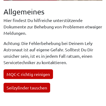
Allgemeines
Hier findest Du hilfreiche unterstützende
Dokumente zur Behebung von Problemen etwaiger
Meldungen.
Achtung: Die Fehlerbehebung bei Deinem Lely
Astronaut ist auf eigene Gefahr. Solltest Du Dir
unsicher sein, ist es in jedem Fall ratsam, einen
Servicetechniker zu kontaktieren.
MQC-C richtig reinigen
Seilzylinder tauschen