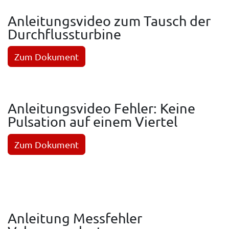
Anleitungsvideo zum Tausch der
Durchflussturbine
Zum Dokument
Anleitungsvideo Fehler: Keine
Pulsation auf einem Viertel
Zum Dokument
Anleitung Messfehler