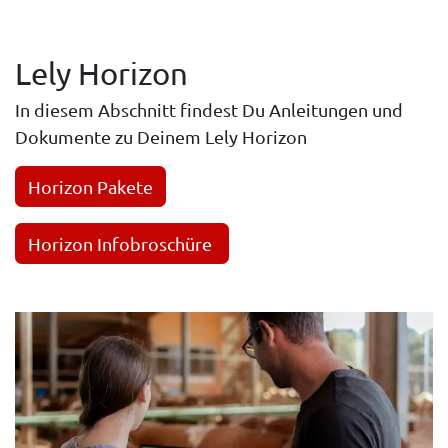
Lely Horizon
In diesem Abschnitt findest Du Anleitungen und
Dokumente zu Deinem Lely Horizon
Horizon Pakete
Horizon Infobroschüre