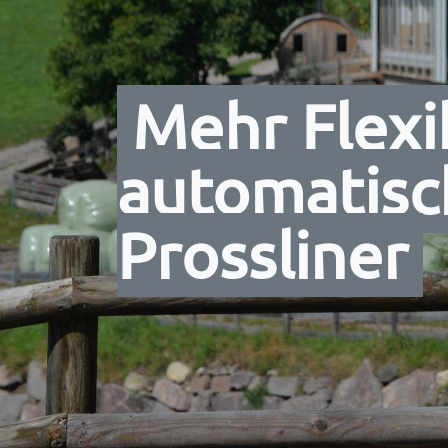
Mehr Flexib
automatisc
Prossliner