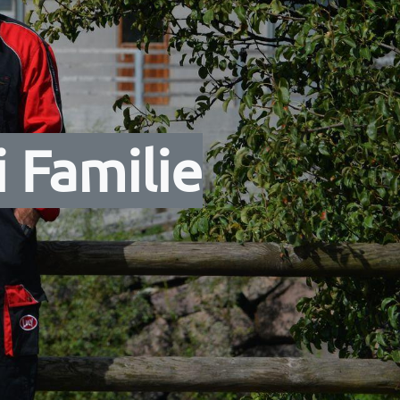
 Familie