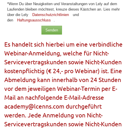
*Wenn Du über Neuigkeiten und Veranstaltungen von Lely auf dem
Laufenden bleiben möchtest, kreuze dieses Kästchen an. Lies mehr
über die Lely
Datenschutzrichtlinien
und
den
Haftungsausschluss
.
Senden
Es handelt sich hierbei um eine verbindliche
Webinar-Anmeldung, welche für Nicht-
Servicevertragskunden sowie Nicht-Kunden
kostenpflichtig (€ 24,- pro Webinar) ist. Eine
Abmeldung kann innerhalb von 24 Stunden
vor dem jeweiligen Webinar-Termin per E-
Mail an nachfolgende E-Mail-Adresse
academy@lcenns.com
durchgeführt
werden. Jede Anmeldung von Nicht-
Servicevertragskunden sowie Nicht-Kunden