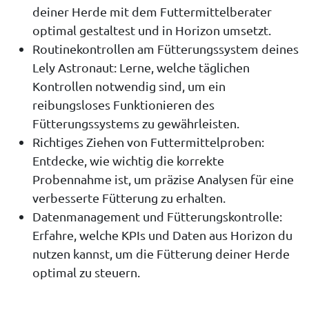
deiner Herde mit dem Futtermittelberater
optimal gestaltest und in Horizon umsetzt.
Routinekontrollen am Fütterungssystem deines
Lely Astronaut: Lerne, welche täglichen
Kontrollen notwendig sind, um ein
reibungsloses Funktionieren des
Fütterungssystems zu gewährleisten.
Richtiges Ziehen von Futtermittelproben:
Entdecke, wie wichtig die korrekte
Probennahme ist, um präzise Analysen für eine
verbesserte Fütterung zu erhalten.
Datenmanagement und Fütterungskontrolle:
Erfahre, welche KPIs und Daten aus Horizon du
nutzen kannst, um die Fütterung deiner Herde
optimal zu steuern.