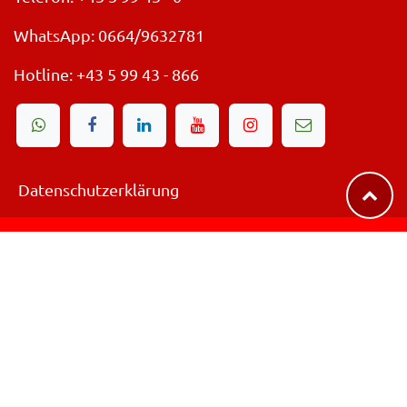
WhatsApp: 0664/9632781
Hotline:
+43 5 99 43 - 866
Datenschutzerklärung