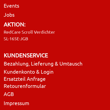
Events
Jobs
AKTION:
RedCare Scroll Verdichter
SL-165E-JGB
KUNDENSERVICE
Bezahlung, Lieferung & Umtausch
Kundenkonto & Login
Ersatzteil Anfrage
Retourenformular
AGB
Impressum