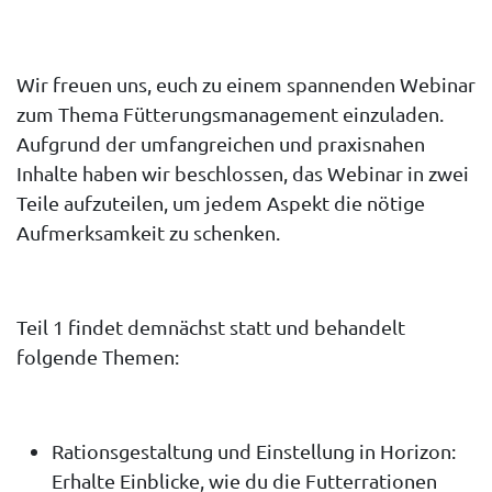
Wir freuen uns, euch zu einem spannenden Webinar
zum Thema Fütterungsmanagement einzuladen.
Aufgrund der umfangreichen und praxisnahen
Inhalte haben wir beschlossen, das Webinar in zwei
Teile aufzuteilen, um jedem Aspekt die nötige
Aufmerksamkeit zu schenken.
Teil 1 findet demnächst statt und behandelt
folgende Themen:
Rationsgestaltung und Einstellung in Horizon:
Erhalte Einblicke, wie du die Futterrationen