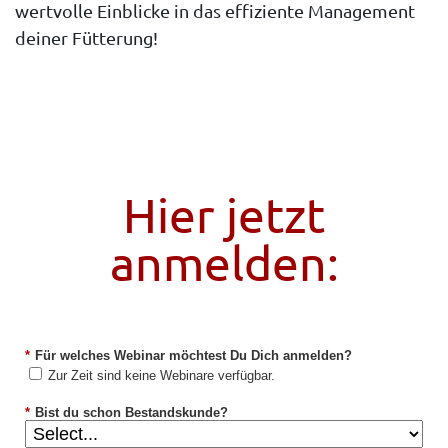
wertvolle Einblicke in das effiziente Management
deiner Fütterung!
Hier jetzt
anmelden:
*
Für welches Webinar möchtest Du Dich anmelden?
Zur Zeit sind keine Webinare verfügbar.
*
Bist du schon Bestandskunde?