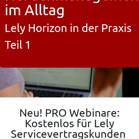
im Alltag
Lely Horizon in der Praxis
Teil 1
Neu! PRO Webinare:
Kostenlos für Lely
Servicevertragskunden