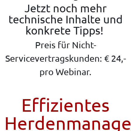
Jetzt noch mehr
technische Inhalte und
konkrete Tipps!
Preis für Nicht-
Servicevertragskunden: € 24,-
pro Webinar.
Effizientes
Herdenmanag