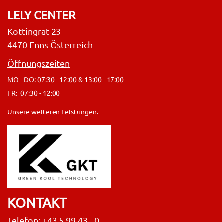
LELY CENTER
Kottingrat 23
4470 Enns Österreich
Öffnungszeiten
MO - DO: 07:30 - 12:00 & 13:00 - 17:00
FR: 07:30 - 12:00
Unsere weiteren Leistungen:
KONTAKT
Telefon: +43 5 99 43 - 0