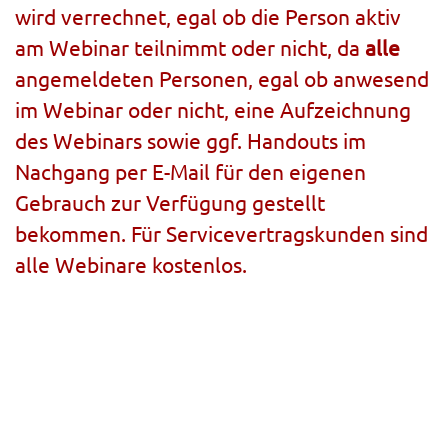
wird verrechnet, egal ob die Person aktiv
am Webinar teilnimmt oder nicht, da
alle
angemeldeten Personen, egal ob anwesend
im Webinar oder nicht, eine Aufzeichnung
des Webinars sowie ggf. Handouts im
Nachgang per E-Mail für den eigenen
Gebrauch zur Verfügung gestellt
bekommen. Für Servicevertragskunden sind
alle Webinare kostenlos.