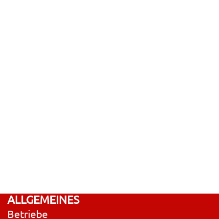
ALLGEMEINES
Betriebe