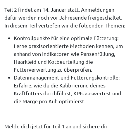
Teil 2 findet am 14. Januar statt. Anmeldungen
dafür werden noch vor Jahresende freigeschaltet.
In diesem Teil vertiefen wir die folgenden Themen:
Kontrollpunkte für eine optimale Fütterung:
Lerne praxisorientierte Methoden kennen, um
anhand von Indikatoren wie Pansenfüllung,
Haarkleid und Kotbeurteilung die
Futterverwertung zu überprüfen.
Datenmanagement und Fütterungskontrolle:
Erfahre, wie du die Kalibrierung deines
Kraftfutters durchführst, KPIs auswertest und
die Marge pro Kuh optimierst.
Melde dich jetzt für Teil 1 an und sichere dir