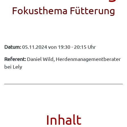
Fokusthema Fütterung
Datum:
05.11.2024 von 19:30 - 20:15 Uhr
Referent:
Daniel Wild, Herdenmanagementberater
bei Lely
Inhalt