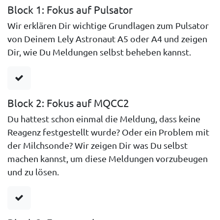
Block 1: Fokus auf Pulsator
Wir erklären Dir wichtige Grundlagen zum Pulsator
von Deinem Lely Astronaut A5 oder A4 und zeigen
Dir, wie Du Meldungen selbst beheben kannst.
Block 2: Fokus auf MQCC2
Du hattest schon einmal die Meldung, dass keine
Reagenz festgestellt wurde? Oder ein Problem mit
der Milchsonde? Wir zeigen Dir was Du selbst
machen kannst, um diese Meldungen vorzubeugen
und zu lösen.