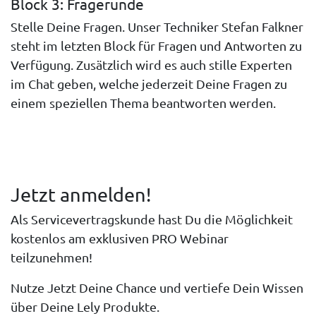
Block 3: Fragerunde
Stelle Deine Fragen. Unser Techniker Stefan Falkner
steht im letzten Block für Fragen und Antworten zu
Verfügung. Zusätzlich wird es auch stille Experten
im Chat geben, welche jederzeit Deine Fragen zu
einem speziellen Thema beantworten werden.
Jetzt anmelden!
Als Servicevertragskunde hast Du die Möglichkeit
kostenlos am exklusiven PRO Webinar
teilzunehmen!
Nutze Jetzt Deine Chance und vertiefe Dein Wissen
über Deine Lely Produkte.