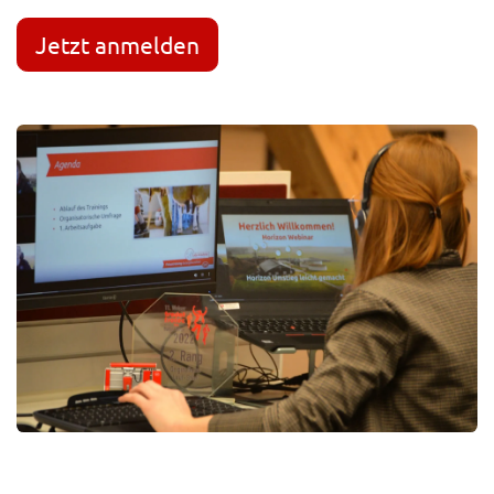
Jetzt anmelden