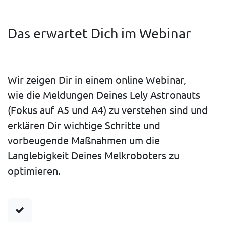
Das erwartet Dich im Webinar
Wir zeigen Dir in einem online Webinar,
wie die Meldungen Deines Lely Astronauts
(Fokus auf A5 und A4) zu verstehen sind und
erklären Dir wichtige Schritte und
vorbeugende Maßnahmen um die
Langlebigkeit Deines Melkroboters zu
optimieren.