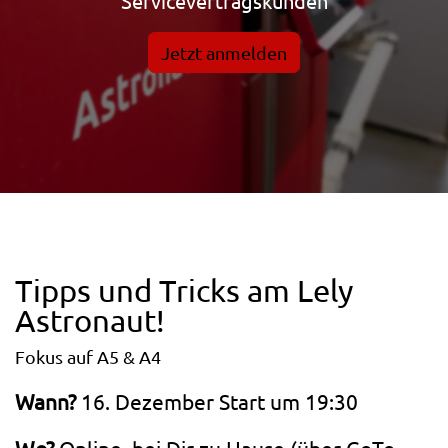
Servicevertragskunden
Jetzt anmelden
Tipps und Tricks am Lely
Astronaut!
Fokus auf A5 & A4
Wann?
16. Dezember Start um 19:30