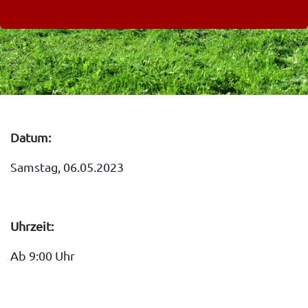
Datum:
Samstag, 06.05.2023
Uhrzeit:
Ab 9:00 Uhr