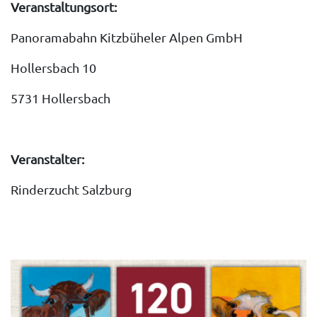
Veranstaltungsort:
Panoramabahn Kitzbüheler Alpen GmbH
Hollersbach 10
5731 Hollersbach
Veranstalter:
Rinderzucht Salzburg