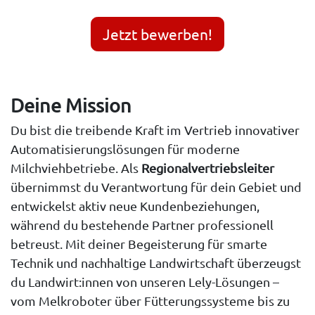
Jetzt bewerben!
Deine Mission
Du bist die treibende Kraft im Vertrieb innovativer
Automatisierungslösungen für moderne
Milchviehbetriebe. Als
Regionalvertriebsleiter
übernimmst du Verantwortung für dein Gebiet und
entwickelst aktiv neue Kundenbeziehungen,
während du bestehende Partner professionell
betreust. Mit deiner Begeisterung für smarte
Technik und nachhaltige Landwirtschaft überzeugst
du Landwirt:innen von unseren Lely-Lösungen –
vom Melkroboter über Fütterungssysteme bis zu