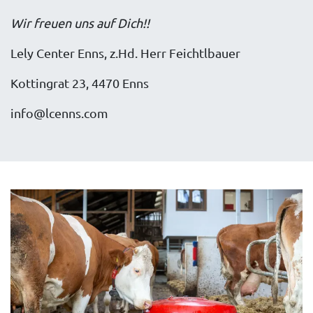
Wir freuen uns auf Dich!!
Lely Center Enns, z.Hd. Herr Feichtlbauer
Kottingrat 23, 4470 Enns
info@lcenns.com