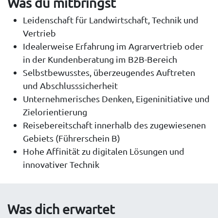
Was du mitbringst
Leidenschaft für Landwirtschaft, Technik und
Vertrieb
Idealerweise Erfahrung im Agrarvertrieb oder
in der Kundenberatung im B2B-Bereich
Selbstbewusstes, überzeugendes Auftreten
und Abschlusssicherheit
Unternehmerisches Denken, Eigeninitiative und
Zielorientierung
Reisebereitschaft innerhalb des zugewiesenen
Gebiets (Führerschein B)
Hohe Affinität zu digitalen Lösungen und
innovativer Technik
Was dich erwartet