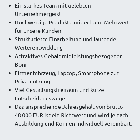
Ein starkes Team mit gelebtem
Unternehmergeist
Hochwertige Produkte mit echtem Mehrwert
für unsere Kunden
Strukturierte Einarbeitung und laufende
Weiterentwicklung
Attraktives Gehalt mit leistungsbezogenen
Boni
Firmenfahrzeug, Laptop, Smartphone zur
Privatnutzung
Viel Gestaltungsfreiraum und kurze
Entscheidungswege
Das ansprechende Jahresgehalt von brutto
48.000 EUR ist ein Richtwert und wird je nach
Ausbildung und Können individuell vereinbart.