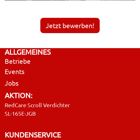
Jetzt bewerben!
ALLGEMEINES
Betriebe
Events
Jobs
AKTION:
RedCare Scroll Verdichter
SL-165E-JGB
KUNDENSERVICE