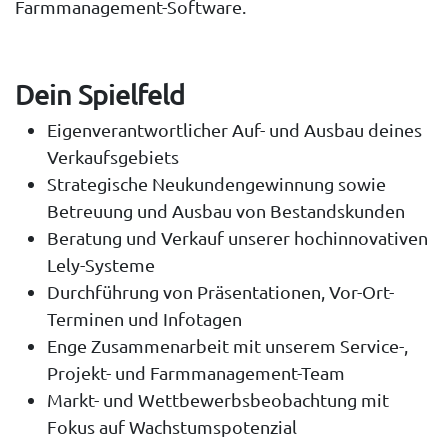
Farmmanagement-Software.
Dein Spielfeld
Eigenverantwortlicher Auf- und Ausbau deines
Verkaufsgebiets
Strategische Neukundengewinnung sowie
Betreuung und Ausbau von Bestandskunden
Beratung und Verkauf unserer hochinnovativen
Lely-Systeme
Durchführung von Präsentationen, Vor-Ort-
Terminen und Infotagen
Enge Zusammenarbeit mit unserem Service-,
Projekt- und Farmmanagement-Team
Markt- und Wettbewerbsbeobachtung mit
Fokus auf Wachstumspotenzial