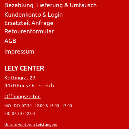
Bezahlung, Lieferung & Umtausch
Kundenkonto & Login
Ersatzteil Anfrage
Retourenformular
AGB
Impressum
LELY CENTER
Kottingrat 23
4470 Enns Österreich
Öffnungszeiten
MO - DO: 07:30 - 12:00 & 13:00 - 17:00
FR: 07:30 - 12:00
Unsere weiteren Leistungen: