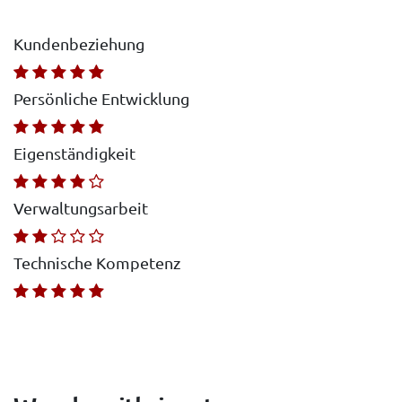
Kundenbeziehung
Persönliche Entwicklung
Eigenständigkeit
Verwaltungsarbeit
Technische Kompetenz