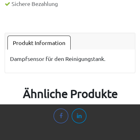
Sichere Bezahlung
Produkt Information
Dampfsensor für den Reinigungstank.
Ähnliche Produkte