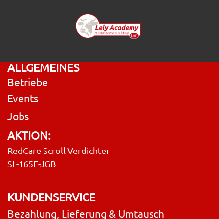
ALLGEMEINES
Betriebe
Events
Jobs
AKTION:
RedCare Scroll Verdichter
SL-165E-JGB
KUNDENSERVICE
Bezahlung, Lieferung & Umtausch