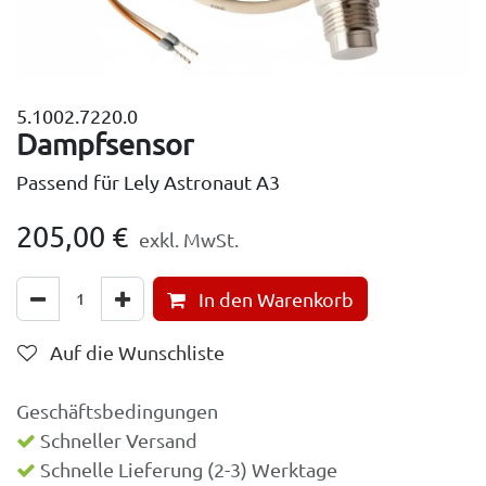
5.1002.7220.0
Dampfsensor
Passend für Lely Astronaut A3
205,00
€
exkl. MwSt.
In den Warenkorb
Auf die Wunschliste
Geschäftsbedingungen
Schneller Versand
Schnelle Lieferung (2-3) Werktage