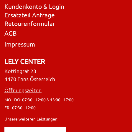
Kundenkonto & Login
Ersatzteil Anfrage
Retourenformular
AGB
Impressum
LELY CENTER
Kottingrat 23
4470 Enns Österreich
Öffnungszeiten
MO - DO: 07:30 - 12:00 & 13:00 - 17:00
FR: 07:30 - 12:00
Unsere weiteren Leistungen: