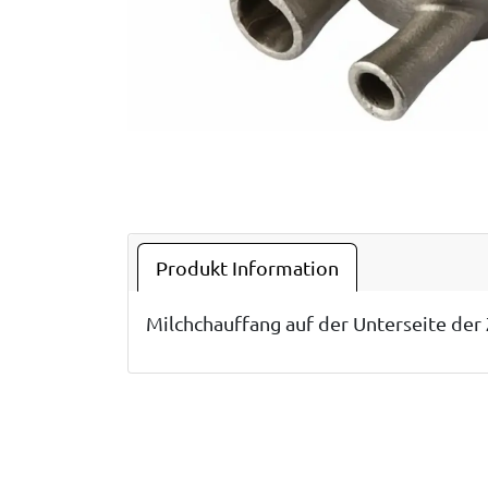
Produkt Information
Milchchauffang auf der Unterseite der 