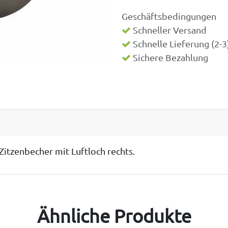
Geschäftsbedingungen
Schneller Versand
Schnelle Lieferung (2-
Sichere Bezahlung
Zitzenbecher mit Luftloch rechts.
Ähnliche Produkte