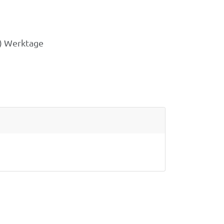
3) Werktage