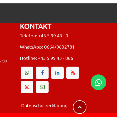
KONTAKT
Telefon: +43 5 99 43 - 0
WhatsApp: 0664/9632781
Hotline:
+43 5 99 43 - 866
17:00
Datenschutzerklärung