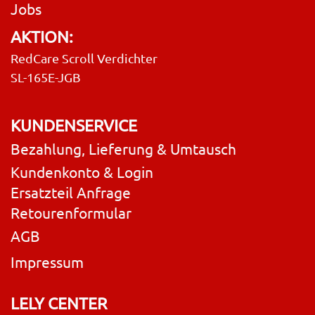
Jobs
AKTION:
RedCare Scroll Verdichter
SL-165E-JGB
KUNDENSERVICE
Bezahlung, Lieferung & Umtausch
Kundenkonto & Login
Ersatzteil Anfrage
Retourenformular
AGB
Impressum
LELY CENTER