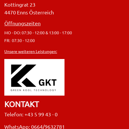
Kottingrat 23
4470 Enns Österreich
Öffnungszeiten
MO - DO: 07:30 - 12:00 & 13:00 - 17:00
FR: 07:30 - 12:00
Unsere weiteren Leistungen:
KONTAKT
Telefon: +43 5 99 43 - 0
WhatsApp: 0664/9632781