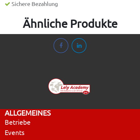
Sichere Bezahlung
Ähnliche Produkte
ALLGEMEINES
Betriebe
Events