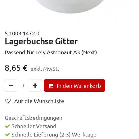
5.1003.1472.0
Lagerbuchse Gitter
Passend für Lely Astronaut A3 (Next)
8,65
€
exkl. MwSt.
In den Warenkorb
Auf die Wunschliste
Geschäftsbedingungen
Schneller Versand
Schnelle Lieferung (2-3) Werktage