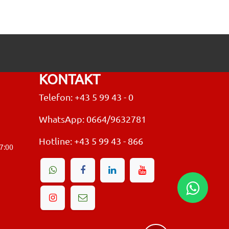
KONTAKT
Telefon: +43 5 99 43 - 0
WhatsApp: 0664/9632781
Hotline:
+43 5 99 43 - 866
17:00