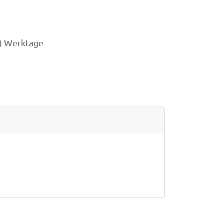
3) Werktage