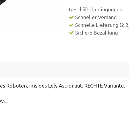
Geschäftsbedingungen
Schneller Versand
Schnelle Lieferung (2-
Sichere Bezahlung
des Roboterarms des Lely Astronaut. RECHTE Variante.
A5.