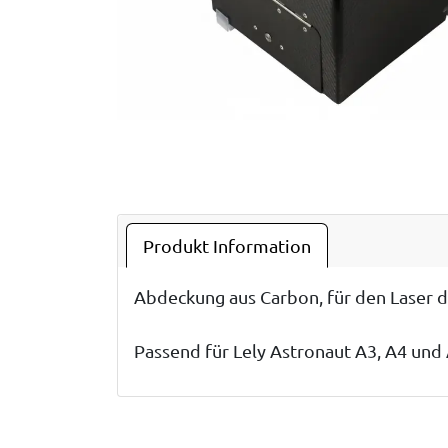
Produkt Information
Abdeckung aus Carbon, für den Laser 
Passend für Lely Astronaut A3, A4 und 