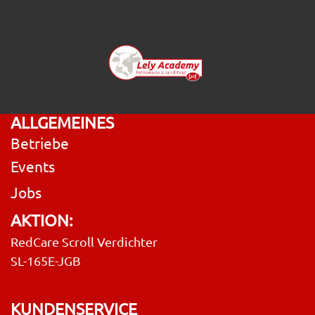
ALLGEMEINES
Betriebe
Events
Jobs
AKTION:
RedCare Scroll Verdichter
SL-165E-JGB
KUNDENSERVICE