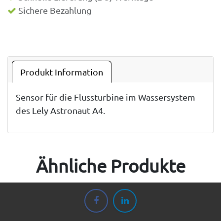
Sichere Bezahlung
Produkt Information
Sensor für die Flussturbine im Wassersystem
des Lely Astronaut A4.
Ähnliche Produkte