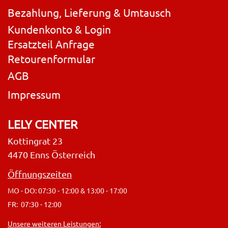
Bezahlung, Lieferung & Umtausch
Kundenkonto & Login
Ersatzteil Anfrage
Retourenformular
AGB
Impressum
LELY CENTER
Kottingrat 23
4470 Enns Österreich
Öffnungszeiten
MO - DO: 07:30 - 12:00 & 13:00 - 17:00
FR: 07:30 - 12:00
Unsere weiteren Leistungen: