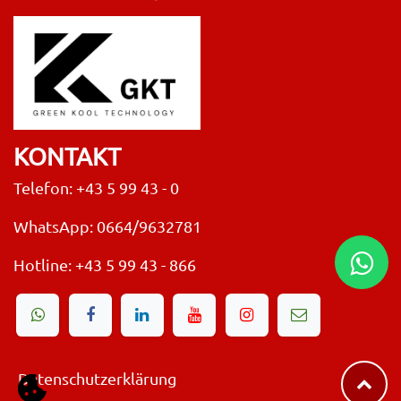
KONTAKT
Telefon: +43 5 99 43 - 0
WhatsApp: 0664/9632781
Hotline:
+43 5 99 43 - 866
Datenschutzerklärung