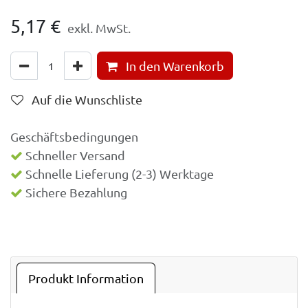
5,17
€
exkl. MwSt.
In den Warenkorb
Auf die Wunschliste
Geschäftsbedingungen
Schneller Versand
Schnelle Lieferung (2-3) Werktage
Sichere Bezahlung
Produkt Information