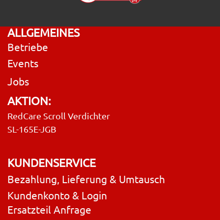
ALLGEMEINES
Betriebe
Events
Jobs
AKTION:
RedCare Scroll Verdichter
SL-165E-JGB
KUNDENSERVICE
Bezahlung, Lieferung & Umtausch
Kundenkonto & Login
Ersatzteil Anfrage