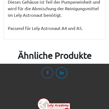
Dieses Gehäuse ist Teil der Pumpeneinheit und
wird für die Abmischung der Reinigungsmittel
im Lely Astronaut benötigt.
Passend für Lely Astronaut A4 und A5.
Ähnliche Produkte