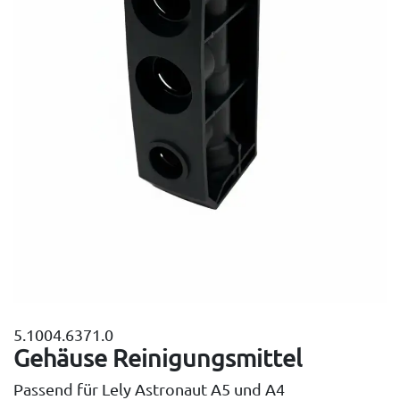
5.1004.6371.0
Gehäuse Reinigungsmittel
Passend für Lely Astronaut A5 und A4