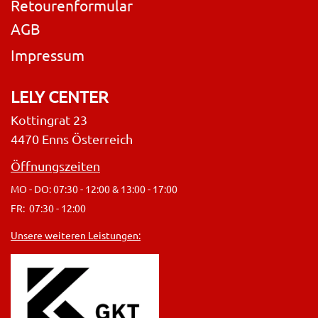
Retourenformular
AGB
Impressum
LELY CENTER
Kottingrat 23
4470 Enns Österreich
Öffnungszeiten
MO - DO: 07:30 - 12:00 & 13:00 - 17:00
FR: 07:30 - 12:00
Unsere weiteren Leistungen: