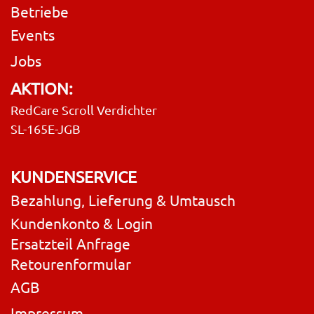
Betriebe
Events
Jobs
AKTION:
RedCare Scroll Verdichter
SL-165E-JGB
KUNDENSERVICE
Bezahlung, Lieferung & Umtausch
Kundenkonto & Login
Ersatzteil Anfrage
Retourenformular
AGB
Impressum