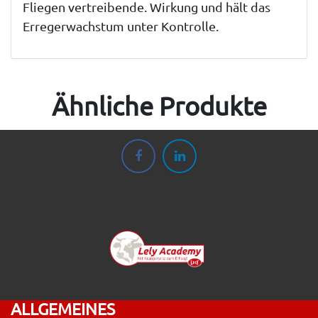
Fliegen vertreibende. Wirkung und hält das
Erregerwachstum unter Kontrolle.
Ähnliche Produkte
ALLGEMEINES