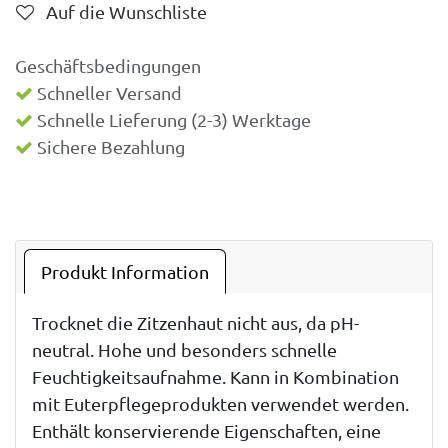
Auf die Wunschliste
Geschäftsbedingungen
Schneller Versand
Schnelle Lieferung (2-3) Werktage
Sichere Bezahlung
Produkt Information
Trocknet die Zitzenhaut nicht aus, da pH-
neutral. Hohe und besonders schnelle
Feuchtigkeitsaufnahme. Kann in Kombination
mit Euterpflegeprodukten verwendet werden.
Enthält konservierende Eigenschaften, eine