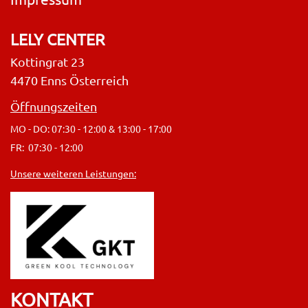
LELY CENTER
Kottingrat 23
4470 Enns Österreich
Öffnungszeiten
MO - DO: 07:30 - 12:00 & 13:00 - 17:00
FR: 07:30 - 12:00
Unsere weiteren Leistungen:
KONTAKT