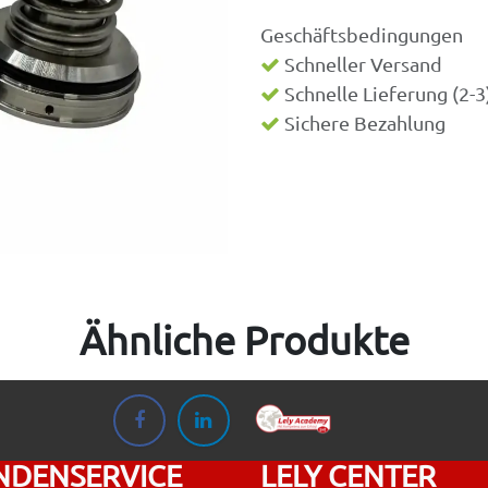
Geschäftsbedingungen
Schneller Versand
Schnelle Lieferung (2-
Sichere Bezahlung
Ähnliche Produkte
NDENSERVICE
LELY CENTER