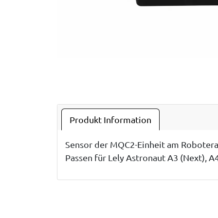
Produkt Information
Sensor der MQC2-Einheit am Roboterar
Passen für Lely Astronaut A3 (Next), A