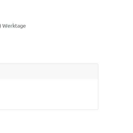
3) Werktage