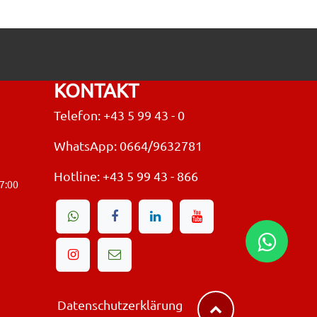
KONTAKT
Telefon: +43 5 99 43 - 0
WhatsApp: 0664/9632781
Hotline:
+43 5 99 43 - 866
17:00
Datenschutzerklärung