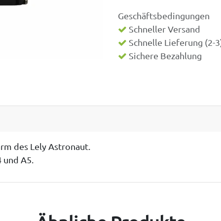
Geschäftsbedingungen
Schneller Versand
Schnelle Lieferung (2-
Sichere Bezahlung
m des Lely Astronaut.
4 und A5.