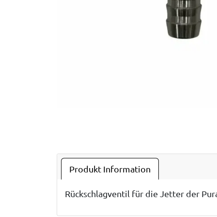
Produkt Information
Rückschlagventil für die Jetter der Pur