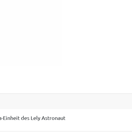
a-Einheit des Lely Astronaut