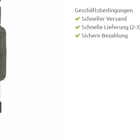
Geschäftsbedingungen
Schneller Versand
Schnelle Lieferung (2-
Sichere Bezahlung