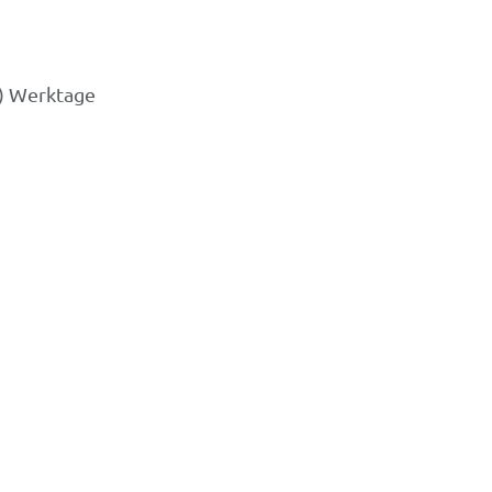
3) Werktage