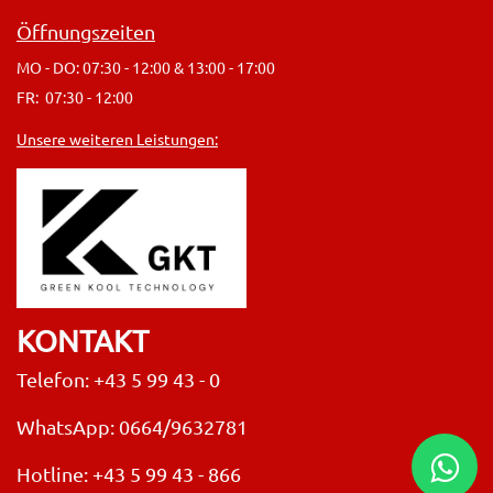
Öffnungszeiten
MO - DO: 07:30 - 12:00 & 13:00 - 17:00
FR: 07:30 - 12:00
Unsere weiteren Leistungen:
KONTAKT
Telefon: +43 5 99 43 - 0
WhatsApp: 0664/9632781
Hotline:
+43 5 99 43 - 866