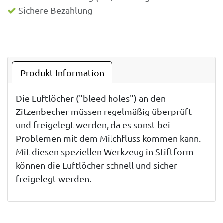
Sichere Bezahlung
Produkt Information
Die Luftlöcher ("bleed holes") an den
Zitzenbecher müssen regelmäßig überprüft
und freigelegt werden, da es sonst bei
Problemen mit dem Milchfluss kommen kann.
Mit diesen speziellen Werkzeug in Stiftform
können die Luftlöcher schnell und sicher
freigelegt werden.