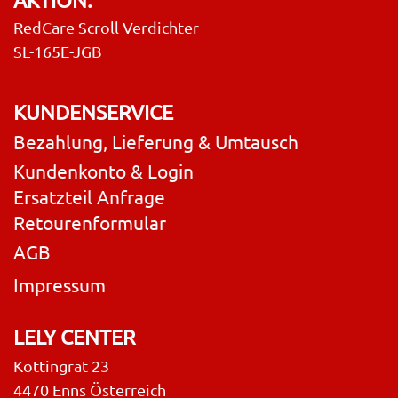
RedCare Scroll Verdichter
SL-165E-JGB
KUNDENSERVICE
Bezahlung, Lieferung & Umtausch
Kundenkonto & Login
Ersatzteil Anfrage
Retourenformular
AGB
Impressum
LELY CENTER
Kottingrat 23
4470 Enns Österreich