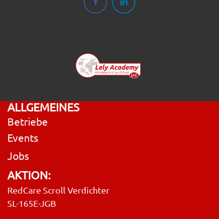
ALLGEMEINES
Betriebe
Events
Jobs
AKTION:
RedCare Scroll Verdichter
SL-165E-JGB