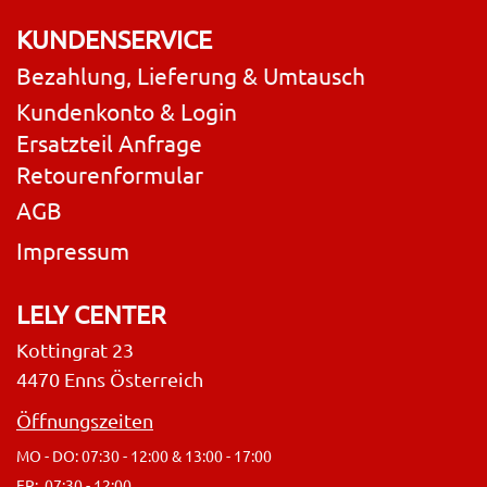
KUNDENSERVICE
Bezahlung, Lieferung & Umtausch
Kundenkonto & Login
Ersatzteil Anfrage
Retourenformular
AGB
Impressum
LELY CENTER
Kottingrat 23
4470 Enns Österreich
Öffnungszeiten
MO - DO: 07:30 - 12:00 & 13:00 - 17:00
FR: 07:30 - 12:00