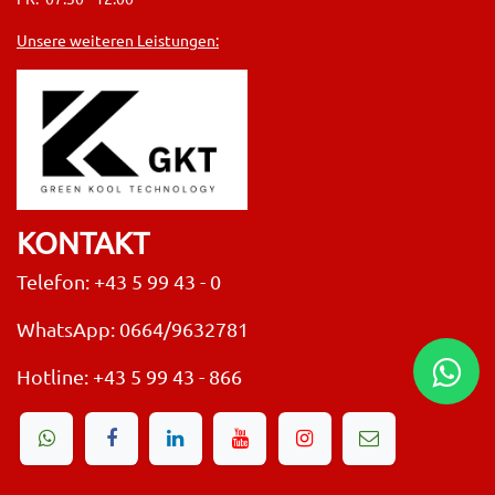
Unsere weiteren Leistungen:
KONTAKT
Telefon: +43 5 99 43 - 0
WhatsApp: 0664/9632781
Hotline:
+43 5 99 43 - 866