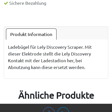
Sichere Bezahlung
Produkt Information
Ladebügel für Lely Discovery Scraper. Mit
dieser Elektrode stellt die Lely Discovery
Kontakt mit der Ladestadion her, bei
Abnutzung kann diese ersetzt werden.
Ähnliche Produkte