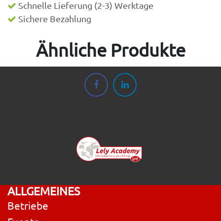
Schnelle Lieferung (2-3) Werktage
Sichere Bezahlung
Ähnliche Produkte
ALLGEMEINES
Betriebe