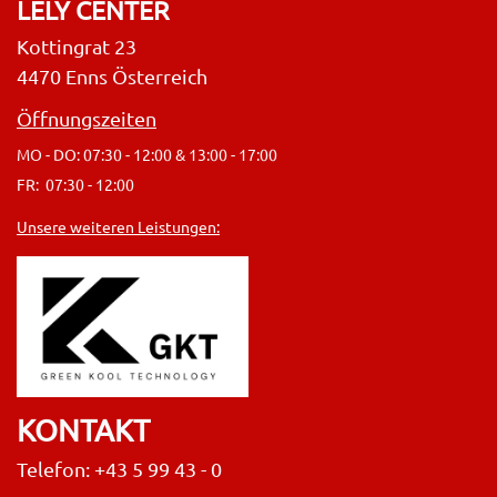
LELY CENTER
Kottingrat 23
4470 Enns Österreich
Öffnungszeiten
MO - DO: 07:30 - 12:00 & 13:00 - 17:00
FR: 07:30 - 12:00
Unsere weiteren Leistungen:
KONTAKT
Telefon: +43 5 99 43 - 0