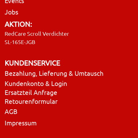
Events
Jobs
AKTION:
RedCare Scroll Verdichter
SL-165E-JGB
KUNDENSERVICE
Bezahlung, Lieferung & Umtausch
Kundenkonto & Login
Ersatzteil Anfrage
Retourenformular
AGB
Impressum