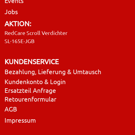
Events
Jobs
AKTION:
RedCare Scroll Verdichter
SL-165E-JGB
KUNDENSERVICE
Bezahlung, Lieferung & Umtausch
Kundenkonto & Login
Ersatzteil Anfrage
Retourenformular
AGB
Impressum