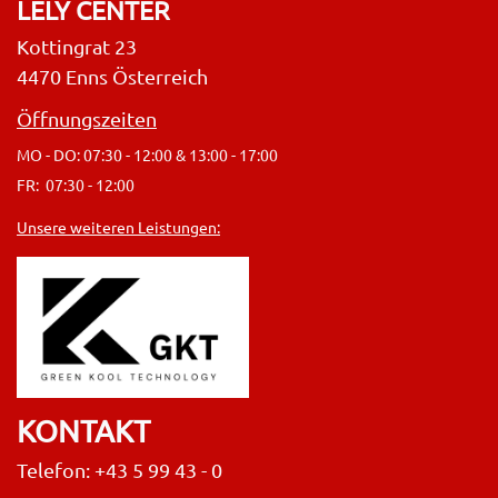
LELY CENTER
Kottingrat 23
4470 Enns Österreich
Öffnungszeiten
MO - DO: 07:30 - 12:00 & 13:00 - 17:00
FR: 07:30 - 12:00
Unsere weiteren Leistungen:
KONTAKT
Telefon: +43 5 99 43 - 0