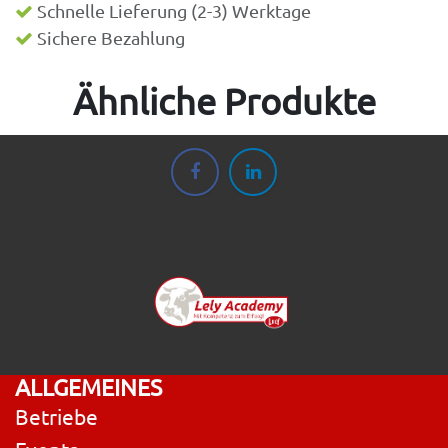
Schnelle Lieferung (2-3) Werktage
Sichere Bezahlung
Ähnliche Produkte
ALLGEMEINES
Betriebe