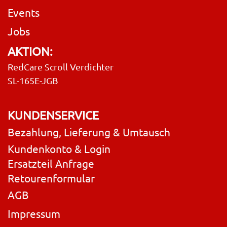
Events
Jobs
AKTION:
RedCare Scroll Verdichter
SL-165E-JGB
KUNDENSERVICE
Bezahlung, Lieferung & Umtausch
Kundenkonto & Login
Ersatzteil Anfrage
Retourenformular
AGB
Impressum