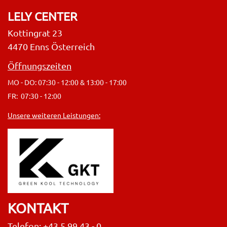
LELY CENTER
Kottingrat 23
4470 Enns Österreich
Öffnungszeiten
MO - DO: 07:30 - 12:00 & 13:00 - 17:00
FR: 07:30 - 12:00
Unsere weiteren Leistungen:
KONTAKT
Telefon: +43 5 99 43 - 0