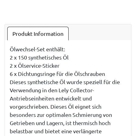
Produkt Information
Ölwechsel-Set enthält:
2 x 150 synthetisches Öl
2 x Ölservice-Sticker
6 x Dichtungsringe für die Ölschrauben
Dieses synthetische Öl wurde speziell für die
Verwendung in den Lely Collector-
Antriebseinheiten entwickelt und
vorgeschrieben. Dieses Öl eignet sich
besonders zur optimalen Schmierung von
Getrieben und Lagern, ist thermisch hoch
belastbar und bietet eine verlängerte