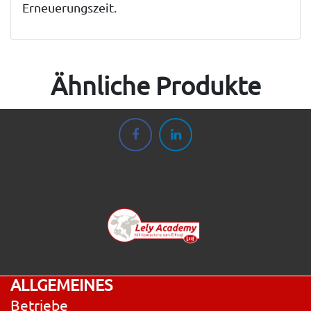
Erneuerungszeit.
Ähnliche Produkte
ALLGEMEINES
Betriebe