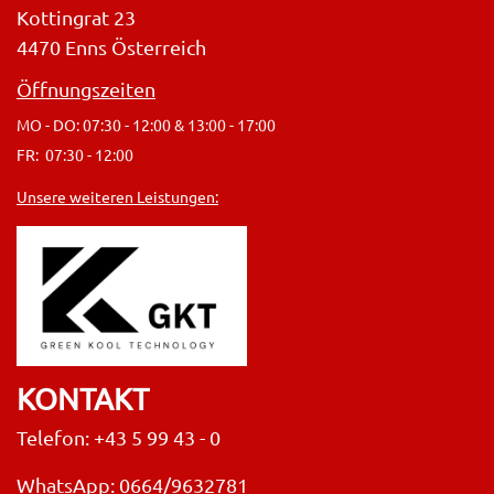
Kottingrat 23
4470 Enns Österreich
Öffnungszeiten
MO - DO: 07:30 - 12:00 & 13:00 - 17:00
FR: 07:30 - 12:00
Unsere weiteren Leistungen:
KONTAKT
Telefon: +43 5 99 43 - 0
WhatsApp: 0664/9632781