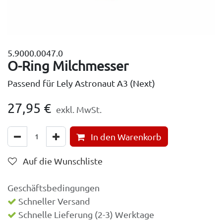
5.9000.0047.0
O-Ring Milchmesser
Passend für Lely Astronaut A3 (Next)
27,95
€
exkl. MwSt.
In den Warenkorb
Auf die Wunschliste
Geschäftsbedingungen
Schneller Versand
Schnelle Lieferung (2-3) Werktage