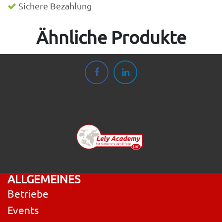
Sichere Bezahlung
Ähnliche Produkte
ALLGEMEINES
Betriebe
Events