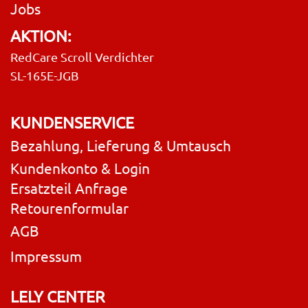
Jobs
AKTION:
RedCare Scroll Verdichter
SL-165E-JGB
KUNDENSERVICE
Bezahlung, Lieferung & Umtausch
Kundenkonto & Login
Ersatzteil Anfrage
Retourenformular
AGB
Impressum
LELY CENTER