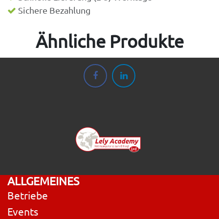
Sichere Bezahlung
Ähnliche Produkte
ALLGEMEINES
Betriebe
Events