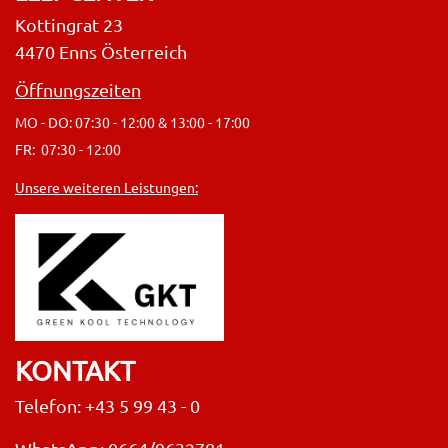
Kottingrat 23
4470 Enns Österreich
Öffnungszeiten
MO - DO: 07:30 - 12:00 & 13:00 - 17:00
FR: 07:30 - 12:00
Unsere weiteren Leistungen:
KONTAKT
Telefon: +43 5 99 43 - 0