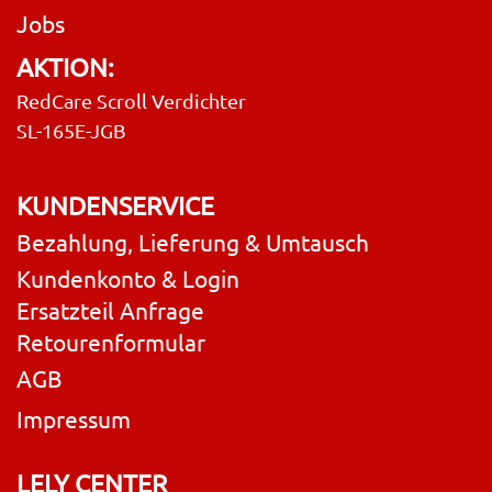
Jobs
AKTION:
RedCare Scroll Verdichter
SL-165E-JGB
KUNDENSERVICE
Bezahlung, Lieferung & Umtausch
Kundenkonto & Login
Ersatzteil Anfrage
Retourenformular
AGB
Impressum
LELY CENTER