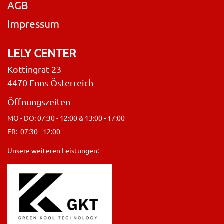
AGB
Impressum
LELY CENTER
Kottingrat 23
4470 Enns Österreich
Öffnungszeiten
MO - DO: 07:30 - 12:00 & 13:00 - 17:00
FR: 07:30 - 12:00
Unsere weiteren Leistungen: