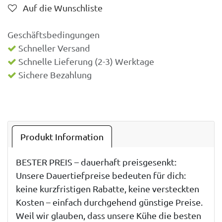
Auf die Wunschliste
Geschäftsbedingungen
Schneller Versand
Schnelle Lieferung (2-3) Werktage
Sichere Bezahlung
Produkt Information
BESTER PREIS – dauerhaft preisgesenkt:
Unsere Dauertiefpreise bedeuten für dich:
keine kurzfristigen Rabatte, keine versteckten
Kosten – einfach durchgehend günstige Preise.
Weil wir glauben, dass unsere Kühe die besten