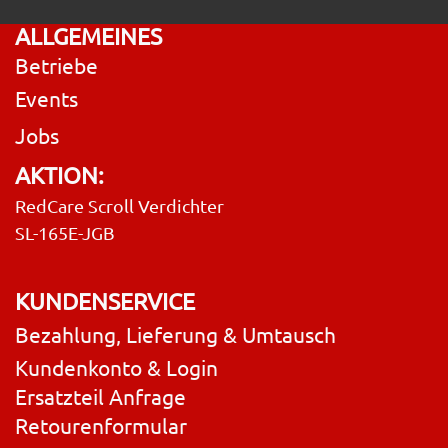
ALLGEMEINES
Betriebe
Events
Jobs
AKTION:
RedCare Scroll Verdichter
SL-165E-JGB
KUNDENSERVICE
Bezahlung, Lieferung & Umtausch
Kundenkonto & Login
Ersatzteil Anfrage
Retourenformular