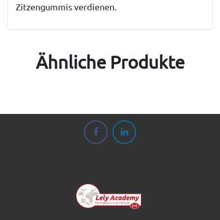
Zitzengummis verdienen.
Ähnliche Produkte