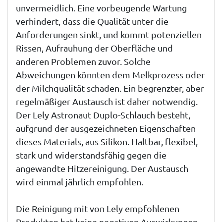
unvermeidlich. Eine vorbeugende Wartung
verhindert, dass die Qualität unter die
Anforderungen sinkt, und kommt potenziellen
Rissen, Aufrauhung der Oberfläche und
anderen Problemen zuvor. Solche
Abweichungen könnten dem Melkprozess oder
der Milchqualität schaden. Ein begrenzter, aber
regelmäßiger Austausch ist daher notwendig.
Der Lely Astronaut Duplo-Schlauch besteht,
aufgrund der ausgezeichneten Eigenschaften
dieses Materials, aus Silikon. Haltbar, flexibel,
stark und widerstandsfähig gegen die
angewandte Hitzereinigung. Der Austausch
wird einmal jährlich empfohlen.
Die Reinigung mit von Lely empfohlenen
Produkten hat keine negativen Auswirkungen