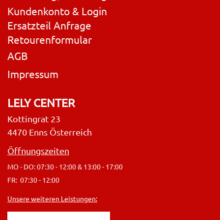
Kundenkonto & Login
Ersatzteil Anfrage
Retourenformular
AGB
Impressum
LELY CENTER
Kottingrat 23
4470 Enns Österreich
Öffnungszeiten
MO - DO: 07:30 - 12:00 & 13:00 - 17:00
FR: 07:30 - 12:00
Unsere weiteren Leistungen: