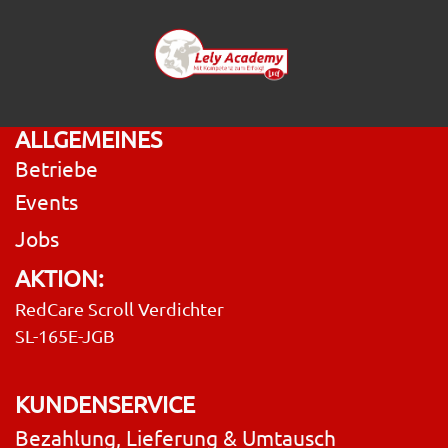
ALLGEMEINES
Betriebe
Events
Jobs
AKTION:
RedCare Scroll Verdichter
SL-165E-JGB
KUNDENSERVICE
Bezahlung, Lieferung & Umtausch