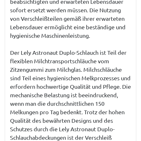
beabsichtigten und erwarteten Lebensdauer
sofort ersetzt werden müssen. Die Nutzung
von Verschleißteilen gemäß ihrer erwarteten
Lebensdauer ermöglicht eine beständige und
hygienische Maschinenleistung.
Der Lely Astronaut Duplo-Schlauch ist Teil der
flexiblen Milchtransportschläuche vom
Zitzengummi zum Milchglas. Milchschläuche
sind Teil eines hygienischen Melkprozesses und
erfordern hochwertige Qualität und Pflege. Die
mechanische Belastung ist beeindruckend,
wenn man die durchschnittlichen 150
Melkungen pro Tag bedenkt. Trotz der hohen
Qualität des bewährten Designs und des
Schutzes durch die Lely Astronaut Duplo-
Schlauchabdeckungen ist der Verschleiß