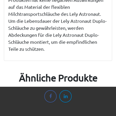
auf das Material der flexiblen
Milchtransportschläuche des Lely Astronaut.
Um die Lebensdauer der Lely Astronaut Duplo-
Schläuche zu gewährleisten, werden
Abdeckungen für die Lely Astronaut Duplo-
Schläuche montiert, um die empfindlichen
Teile zu schützen.
Ähnliche Produkte