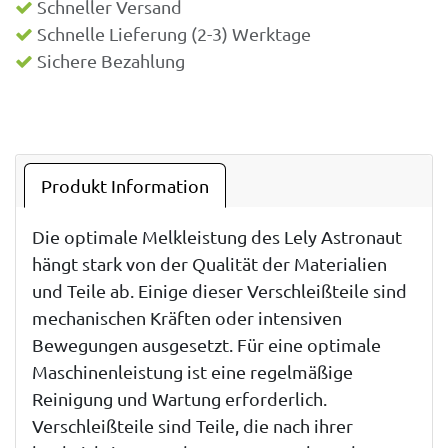
Schneller Versand
Schnelle Lieferung (2-3) Werktage
Sichere Bezahlung
Produkt Information
Die optimale Melkleistung des Lely Astronaut
hängt stark von der Qualität der Materialien
und Teile ab. Einige dieser Verschleißteile sind
mechanischen Kräften oder intensiven
Bewegungen ausgesetzt. Für eine optimale
Maschinenleistung ist eine regelmäßige
Reinigung und Wartung erforderlich.
Verschleißteile sind Teile, die nach ihrer