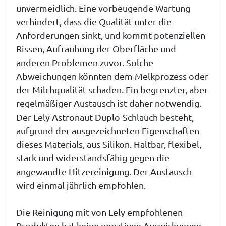
unvermeidlich. Eine vorbeugende Wartung
verhindert, dass die Qualität unter die
Anforderungen sinkt, und kommt potenziellen
Rissen, Aufrauhung der Oberfläche und
anderen Problemen zuvor. Solche
Abweichungen könnten dem Melkprozess oder
der Milchqualität schaden. Ein begrenzter, aber
regelmäßiger Austausch ist daher notwendig.
Der Lely Astronaut Duplo-Schlauch besteht,
aufgrund der ausgezeichneten Eigenschaften
dieses Materials, aus Silikon. Haltbar, flexibel,
stark und widerstandsfähig gegen die
angewandte Hitzereinigung. Der Austausch
wird einmal jährlich empfohlen.
Die Reinigung mit von Lely empfohlenen
Produkten hat keine negativen Auswirkungen