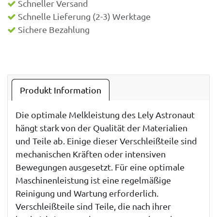
Schneller Versand
Schnelle Lieferung (2-3) Werktage
Sichere Bezahlung
Produkt Information
Die optimale Melkleistung des Lely Astronaut
hängt stark von der Qualität der Materialien
und Teile ab. Einige dieser Verschleißteile sind
mechanischen Kräften oder intensiven
Bewegungen ausgesetzt. Für eine optimale
Maschinenleistung ist eine regelmäßige
Reinigung und Wartung erforderlich.
Verschleißteile sind Teile, die nach ihrer