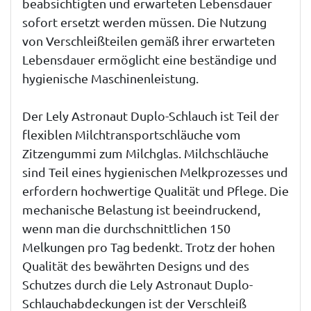
beabsichtigten und erwarteten Lebensdauer
sofort ersetzt werden müssen. Die Nutzung
von Verschleißteilen gemäß ihrer erwarteten
Lebensdauer ermöglicht eine beständige und
hygienische Maschinenleistung.
Der Lely Astronaut Duplo-Schlauch ist Teil der
flexiblen Milchtransportschläuche vom
Zitzengummi zum Milchglas. Milchschläuche
sind Teil eines hygienischen Melkprozesses und
erfordern hochwertige Qualität und Pflege. Die
mechanische Belastung ist beeindruckend,
wenn man die durchschnittlichen 150
Melkungen pro Tag bedenkt. Trotz der hohen
Qualität des bewährten Designs und des
Schutzes durch die Lely Astronaut Duplo-
Schlauchabdeckungen ist der Verschleiß