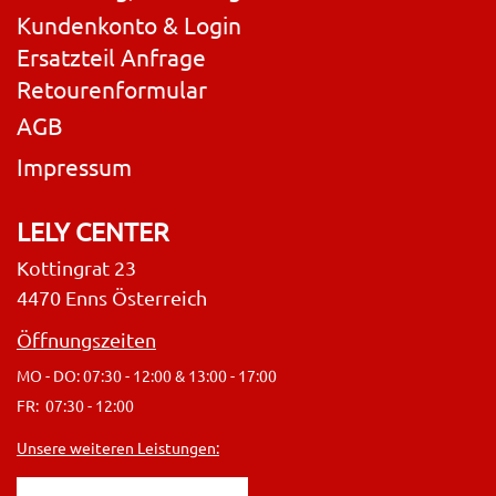
Kundenkonto & Login
Ersatzteil Anfrage
Retourenformular
AGB
Impressum
LELY CENTER
Kottingrat 23
4470 Enns Österreich
Öffnungszeiten
MO - DO: 07:30 - 12:00 & 13:00 - 17:00
FR: 07:30 - 12:00
Unsere weiteren Leistungen: