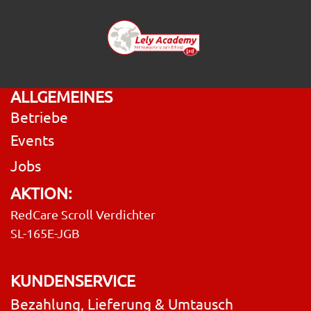
ALLGEMEINES
Betriebe
Events
Jobs
AKTION:
RedCare Scroll Verdichter
SL-165E-JGB
KUNDENSERVICE
Bezahlung, Lieferung & Umtausch