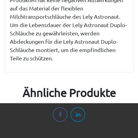
auf das Material der flexiblen
Milchtransportschläuche des Lely Astronaut.
Um die Lebensdauer der Lely Astronaut Duplo-
Schläuche zu gewährleisten, werden
Abdeckungen für die Lely Astronaut Duplo-
Schläuche montiert, um die empfindlichen
Teile zu schützen.
Ähnliche Produkte