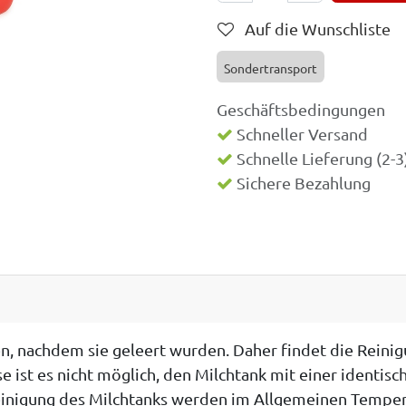
Auf die Wunschliste
Sondertransport
Geschäftsbedingungen
Schneller Versand
Schnelle Lieferung (2-
Sichere Bezahlung
n, nachdem sie geleert wurden. Daher findet die Reinigu
 ist es nicht möglich, den Milchtank mit einer identisc
Reinigung des Milchtanks werden im Allgemeinen Tempe