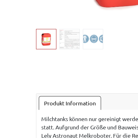
Produkt Information
Milchtanks können nur gereinigt werde
statt. Aufgrund der Größe und Bauweise
Lely Astronaut Melkroboter. Für die 