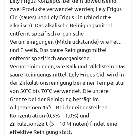
Lely Frigus-Konzepts, bei dem abwechselnd
zwei Produkte verwendet werden; Lely Frigus
Cid (sauer) und Lely Frigus Lin (chloriert +
alkalisch). Das alkalische Reinigungsmittel
entfernt spezifisch organische
Verunreinigungen (Milchrückstände) wie Fett
und Eiweiß. Das saure Reinigungsmittel
entfernt spezifisch anorganische
Verunreinigungen, wie Kalk und Milchstein. Das
saure Reinigungsmittel, Lely Frigus Cid, wird in
der Zirkulationsreinigung bei einer Temperatur
von 50°C bis 70°C verwendet. Die untere
Grenze bei der Reinigung beträgt im
Allgemeinen 45°C. Bei der eingestellten
Konzentration (0,5% – 1,0%) und
Zirkulationszeit (3 – 10 Minuten) findet eine
effektive Reinigung statt.