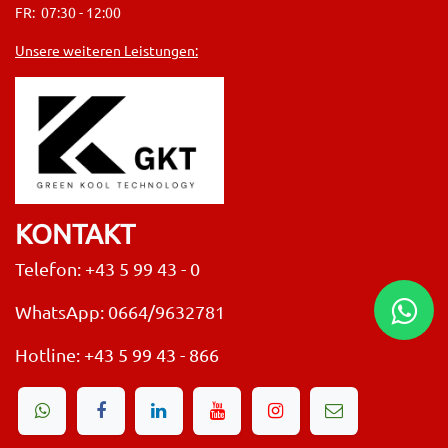
FR: 07:30 - 12:00
Unsere weiteren Leistungen:
KONTAKT
Telefon: +43 5 99 43 - 0
WhatsApp: 0664/9632781
Hotline:
+43 5 99 43 - 866