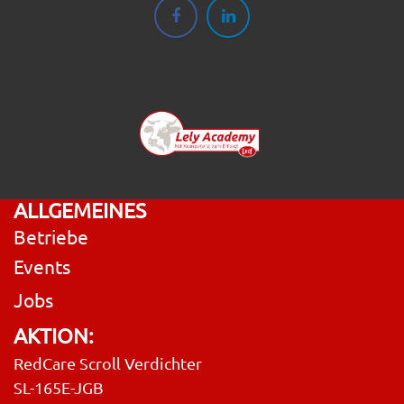
ALLGEMEINES
Betriebe
Events
Jobs
AKTION:
RedCare Scroll Verdichter
SL-165E-JGB