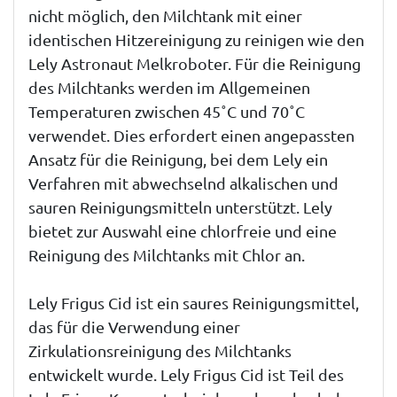
nicht möglich, den Milchtank mit einer
identischen Hitzereinigung zu reinigen wie den
Lely Astronaut Melkroboter. Für die Reinigung
des Milchtanks werden im Allgemeinen
Temperaturen zwischen 45˚C und 70˚C
verwendet. Dies erfordert einen angepassten
Ansatz für die Reinigung, bei dem Lely ein
Verfahren mit abwechselnd alkalischen und
sauren Reinigungsmitteln unterstützt. Lely
bietet zur Auswahl eine chlorfreie und eine
Reinigung des Milchtanks mit Chlor an.
Lely Frigus Cid ist ein saures Reinigungsmittel,
das für die Verwendung einer
Zirkulationsreinigung des Milchtanks
entwickelt wurde. Lely Frigus Cid ist Teil des