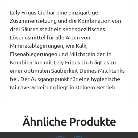
Lely Frigus Cid har eine einzigartige
Zusammensetzung und die Kombination von
drei Säuren stellt ein sehr spezifisches
Lösungsmittel für alle Arten von
Mineralablagerungen, wie Kalk,
Eisenablagerungen und Milchstein dar. In
Kombination mit Lely Frigus Lin trägt es zu
einer optimalen Sauberkeit Deines Milchtanks
bei. Der Ausgangspunkt für eine hygienische
Milchverarbeitung liegt in Deinem Betrieb.
Ähnliche Produkte