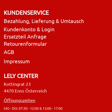
KUNDENSERVICE
Bezahlung, Lieferung & Umtausch
Kundenkonto & Login
Ersatzteil Anfrage
Retourenformular
AGB
Impressum
LELY CENTER
Kottingrat 23
4470 Enns Österreich
Öffnungszeiten
MO - DO: 07:30 - 12:00 & 13:00 - 17:00