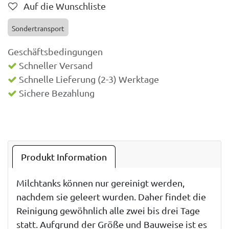
Auf die Wunschliste
Sondertransport
Geschäftsbedingungen
Schneller Versand
Schnelle Lieferung (2-3) Werktage
Sichere Bezahlung
Produkt Information
Milchtanks können nur gereinigt werden,
nachdem sie geleert wurden. Daher findet die
Reinigung gewöhnlich alle zwei bis drei Tage
statt. Aufgrund der Größe und Bauweise ist es