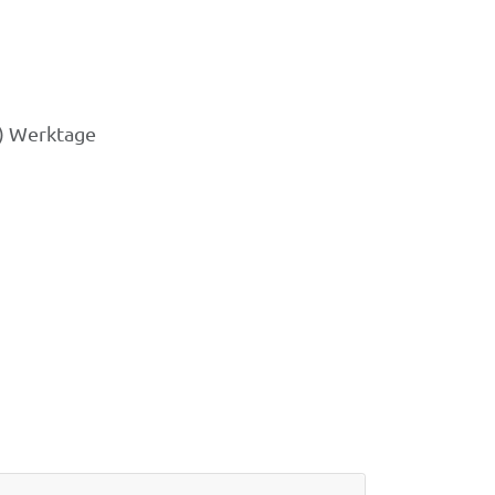
3) Werktage