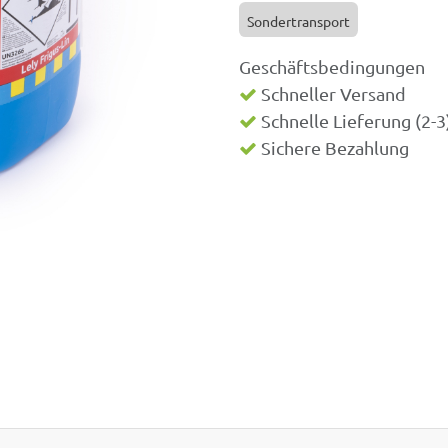
Sondertransport
Geschäftsbedingungen
Schneller Versand
Schnelle Lieferung (2-
Sichere Bezahlung