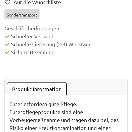
Auf die Wunschliste
Sondertransport
Geschäftsbedingungen
Schneller Versand
Schnelle Lieferung (2-3) Werktage
Sichere Bezahlung
Produkt Information
Euter erfordern gute Pflege.
Euterpflegeprodukte sind eine
Vorbeugemaßnahme und tragen dazu bei, das
Risiko einer Kreuzkontamination und einer