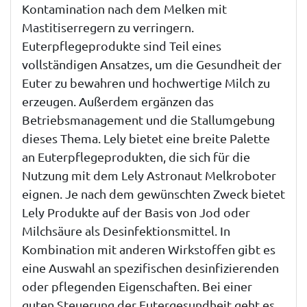
Kontamination nach dem Melken mit
Mastitiserregern zu verringern.
Euterpflegeprodukte sind Teil eines
vollständigen Ansatzes, um die Gesundheit der
Euter zu bewahren und hochwertige Milch zu
erzeugen. Außerdem ergänzen das
Betriebsmanagement und die Stallumgebung
dieses Thema. Lely bietet eine breite Palette
an Euterpflegeprodukten, die sich für die
Nutzung mit dem Lely Astronaut Melkroboter
eignen. Je nach dem gewünschten Zweck bietet
Lely Produkte auf der Basis von Jod oder
Milchsäure als Desinfektionsmittel. In
Kombination mit anderen Wirkstoffen gibt es
eine Auswahl an spezifischen desinfizierenden
oder pflegenden Eigenschaften. Bei einer
guten Steuerung der Eutergesundheit geht es