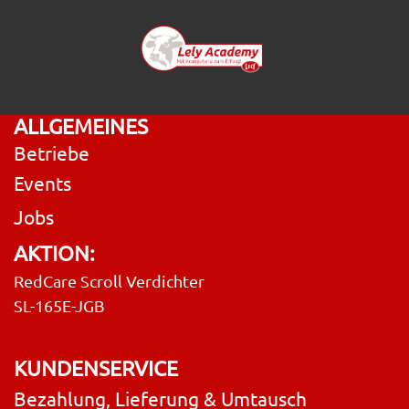
ALLGEMEINES
Betriebe
Events
Jobs
AKTION:
RedCare Scroll Verdichter
SL-165E-JGB
KUNDENSERVICE
Bezahlung, Lieferung & Umtausch