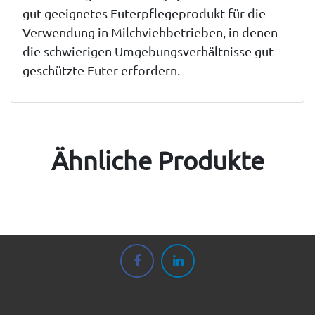
gut geeignetes Euterpflegeprodukt für die
Verwendung in Milchviehbetrieben, in denen
die schwierigen Umgebungsverhältnisse gut
geschützte Euter erfordern.
Ähnliche Produkte