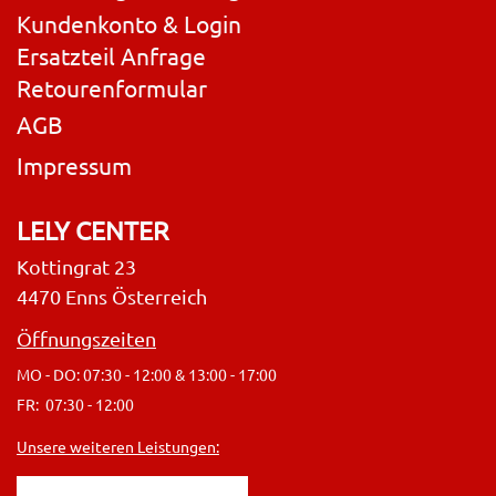
Kundenkonto & Login
Ersatzteil Anfrage
Retourenformular
AGB
Impressum
LELY CENTER
Kottingrat 23
4470 Enns Österreich
Öffnungszeiten
MO - DO: 07:30 - 12:00 & 13:00 - 17:00
FR: 07:30 - 12:00
Unsere weiteren Leistungen: