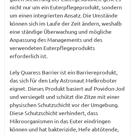
nicht nur um ein Euterpflegeprodukt, sondern
um einen integrierten Ansatz. Die Umstände
können sich im Laufe der Zeit ändern, weshalb
eine ständige Überwachung und mögliche
Anpassung des Managements und des
verwendeten Euterpflegeprodukts
erforderlich ist.
Lely Quaress Barrier ist ein Barriereprodukt,
das sich für den Lely Astronaut Melkroboter
eignet. Dieses Produkt basiert auf Povidon-Jod
und versiegelt und schützt die Zitze mit einer
physischen Schutzschicht vor der Umgebung.
Diese Schutzschicht verhindert, dass
Mikroorganismen in das Euter eindringen
können und hat bakterizide, Hefe abtötende,