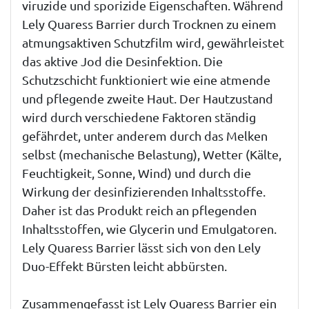
viruzide und sporizide Eigenschaften. Während
Lely Quaress Barrier durch Trocknen zu einem
atmungsaktiven Schutzfilm wird, gewährleistet
das aktive Jod die Desinfektion. Die
Schutzschicht funktioniert wie eine atmende
und pflegende zweite Haut. Der Hautzustand
wird durch verschiedene Faktoren ständig
gefährdet, unter anderem durch das Melken
selbst (mechanische Belastung), Wetter (Kälte,
Feuchtigkeit, Sonne, Wind) und durch die
Wirkung der desinfizierenden Inhaltsstoffe.
Daher ist das Produkt reich an pflegenden
Inhaltsstoffen, wie Glycerin und Emulgatoren.
Lely Quaress Barrier lässt sich von den Lely
Duo-Effekt Bürsten leicht abbürsten.
Zusammengefasst ist Lely Quaress Barrier ein