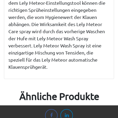
dem Lely Meteor-Einstellungstool können die
richtigen Sprüheinstellungen eingegeben
werden, die vom Hygienewert der Klauen
abhängen. Die Wirksamkeit des Lely Meteor
Care spray wird durch das vorherige Waschen
der Hufe mit Lely Meteor Wash Spray
verbessert. Lely Meteor Wash Spray ist eine
einzigartige Mischung von Tensiden, die
speziell für das Lely Meteor automatische
Klauensprühgerät.
Ähnliche Produkte