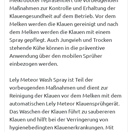
Maßnahmen zur Kontrolle und Erhaltung der
Klauengesundheit auf dem Betrieb. Vor dem
Melken werden die Klauen gereinigt und nach
dem Melken werden die Klauen mit einem
Spray gepflegt. Auch Jungvieh und Trocken
stehende Kühe können in die präventive
Anwendung über den mobilen Sprüher
einbezogen werden.
Lely Meteor Wash Spray ist Teil der
vorbeugenden Maßnahmen und dient zur
Reinigung der Klauen vor dem Melken mit dem
automatischen Lely Meteor Klauensprühgerät.
Das Waschen der Klauen führt zu saubereren
Klauen und hilft bei der Verringerung von
hygienebedingten Klauenerkrankungen. Mit