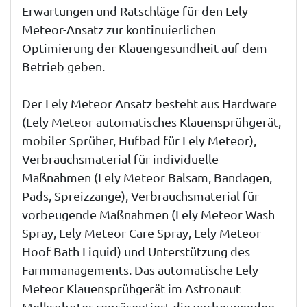
Erwartungen und Ratschläge für den Lely
Meteor-Ansatz zur kontinuierlichen
Optimierung der Klauengesundheit auf dem
Betrieb geben.
Der Lely Meteor Ansatz besteht aus Hardware
(Lely Meteor automatisches Klauensprühgerät,
mobiler Sprüher, Hufbad für Lely Meteor),
Verbrauchsmaterial für individuelle
Maßnahmen (Lely Meteor Balsam, Bandagen,
Pads, Spreizzange), Verbrauchsmaterial für
vorbeugende Maßnahmen (Lely Meteor Wash
Spray, Lely Meteor Care Spray, Lely Meteor
Hoof Bath Liquid) und Unterstützung des
Farmmanagements. Das automatische Lely
Meteor Klauensprühgerät im Astronaut
Melkroboter repräsentiert die vorbeugenden