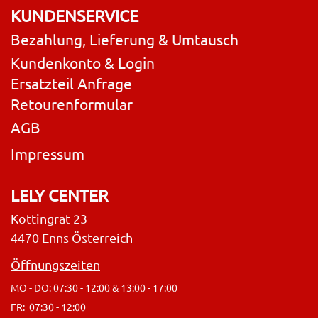
KUNDENSERVICE
Bezahlung, Lieferung & Umtausch
Kundenkonto & Login
Ersatzteil Anfrage
Retourenformular
AGB
Impressum
LELY CENTER
Kottingrat 23
4470 Enns Österreich
Öffnungszeiten
MO - DO: 07:30 - 12:00 & 13:00 - 17:00
FR: 07:30 - 12:00