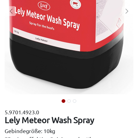
5.9701.4923.0
Lely Meteor Wash Spray
Gebindegröße: 10kg