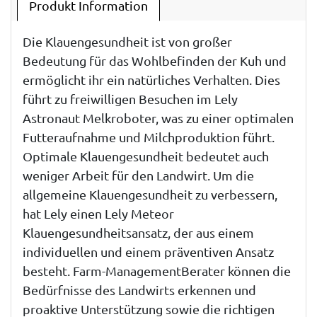
Produkt Information
Die Klauengesundheit ist von großer
Bedeutung für das Wohlbefinden der Kuh und
ermöglicht ihr ein natürliches Verhalten. Dies
führt zu freiwilligen Besuchen im Lely
Astronaut Melkroboter, was zu einer optimalen
Futteraufnahme und Milchproduktion führt.
Optimale Klauengesundheit bedeutet auch
weniger Arbeit für den Landwirt. Um die
allgemeine Klauengesundheit zu verbessern,
hat Lely einen Lely Meteor
Klauengesundheitsansatz, der aus einem
individuellen und einem präventiven Ansatz
besteht. Farm-ManagementBerater können die
Bedürfnisse des Landwirts erkennen und
proaktive Unterstützung sowie die richtigen