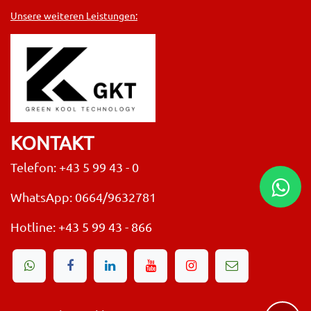
Unsere weiteren Leistungen:
KONTAKT
Telefon: +43 5 99 43 - 0
WhatsApp: 0664/9632781
Hotline:
+43 5 99 43 - 866