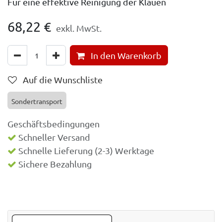
Für eine effektive Reinigung der Klauen
68,22
€
exkl. MwSt.
In den Warenkorb
Auf die Wunschliste
Sondertransport
Geschäftsbedingungen
Schneller Versand
Schnelle Lieferung (2-3) Werktage
Sichere Bezahlung