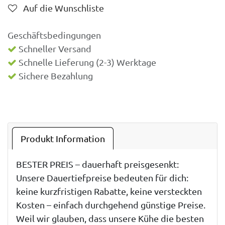
Auf die Wunschliste
Geschäftsbedingungen
Schneller Versand
Schnelle Lieferung (2-3) Werktage
Sichere Bezahlung
Produkt Information
BESTER PREIS – dauerhaft preisgesenkt:
Unsere Dauertiefpreise bedeuten für dich:
keine kurzfristigen Rabatte, keine versteckten
Kosten – einfach durchgehend günstige Preise.
Weil wir glauben, dass unsere Kühe die besten