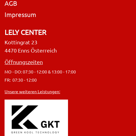
AGB
Impressum
LELY CENTER
Kottingrat 23
4470 Enns Österreich
Öffnungszeiten
MO - DO: 07:30 - 12:00 & 13:00 - 17:00
FR: 07:30 - 12:00
Unsere weiteren Leistungen: