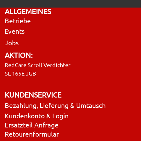
ALLGEMEINES
Betriebe
Events
Jobs
AKTION:
RedCare Scroll Verdichter
SL-165E-JGB
KUNDENSERVICE
Bezahlung, Lieferung & Umtausch
Kundenkonto & Login
Ersatzteil Anfrage
Retourenformular