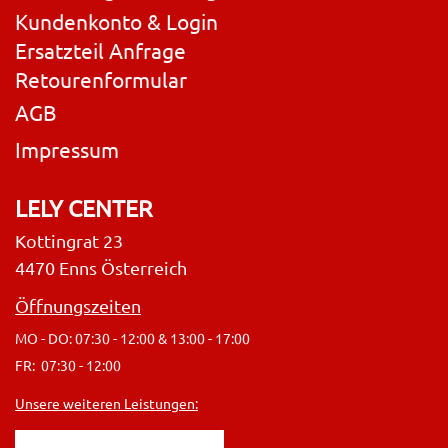
Kundenkonto & Login
Ersatzteil Anfrage
Retourenformular
AGB
Impressum
LELY CENTER
Kottingrat 23
4470 Enns Österreich
Öffnungszeiten
MO - DO: 07:30 - 12:00 & 13:00 - 17:00
FR: 07:30 - 12:00
Unsere weiteren Leistungen: