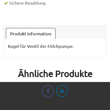
Sichere Bezahlung
Produkt Information
Kugel für Ventil der Milchpumpe.
Ähnliche Produkte