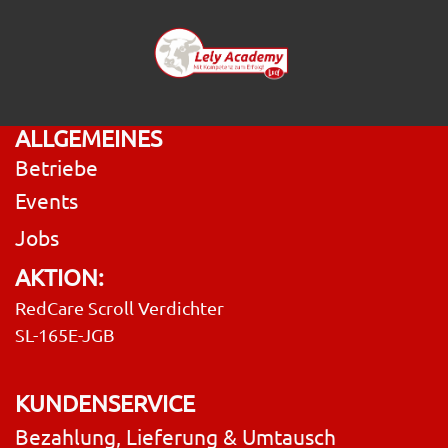
ALLGEMEINES
Betriebe
Events
Jobs
AKTION:
RedCare Scroll Verdichter
SL-165E-JGB
KUNDENSERVICE
Bezahlung, Lieferung & Umtausch