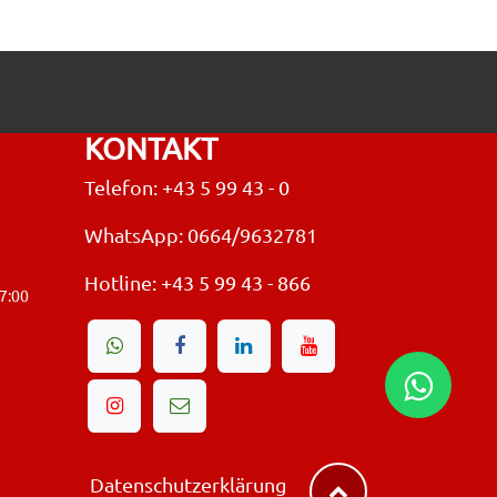
KONTAKT
Telefon: +43 5 99 43 - 0
WhatsApp: 0664/9632781
Hotline:
+43 5 99 43 - 866
17:00
Datenschutzerklärung