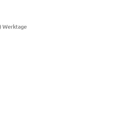
3) Werktage