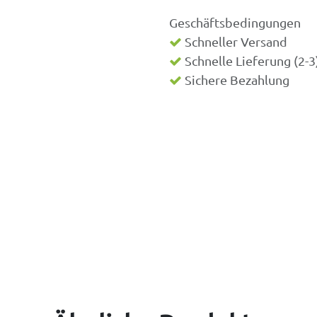
Geschäftsbedingungen
Schneller Versand
Schnelle Lieferung (2-
Sichere Bezahlung