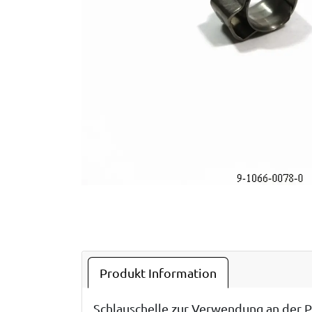
Produkt Information
Schlauschelle zur Verwendung an der P