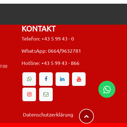
KONTAKT
Telefon: +43 5 99 43 - 0
WhatsApp: 0664/9632781
Hotline:
+43 5 99 43 - 866
17:00
Datenschutzerklärung