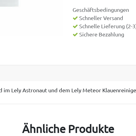
Geschäftsbedingungen
Schneller Versand
Schnelle Lieferung (2-
Sichere Bezahlung
d im Lely Astronaut und dem Lely Meteor Klauenreinige
Ähnliche Produkte