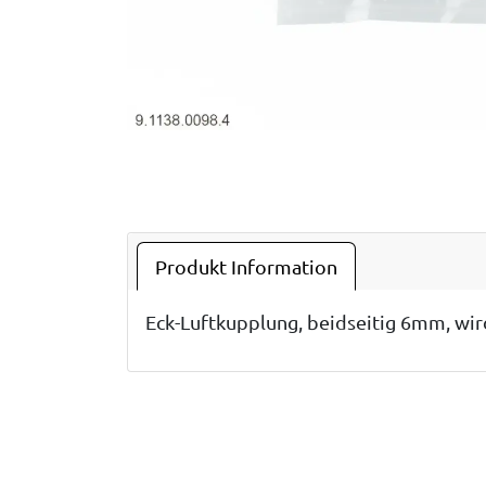
Produkt Information
Eck-Luftkupplung, beidseitig 6mm, wir