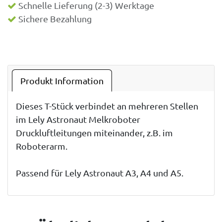
Schnelle Lieferung (2-3) Werktage
Sichere Bezahlung
Produkt Information
Dieses T-Stück verbindet an mehreren Stellen
im Lely Astronaut Melkroboter
Druckluftleitungen miteinander, z.B. im
Roboterarm.
Passend für Lely Astronaut A3, A4 und A5.