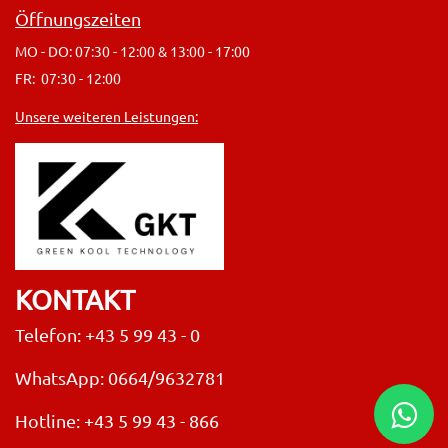
Öffnungszeiten
MO - DO: 07:30 - 12:00 & 13:00 - 17:00
FR: 07:30 - 12:00
Unsere weiteren Leistungen:
KONTAKT
Telefon: +43 5 99 43 - 0
WhatsApp: 0664/9632781
Hotline:
+43 5 99 43 - 866