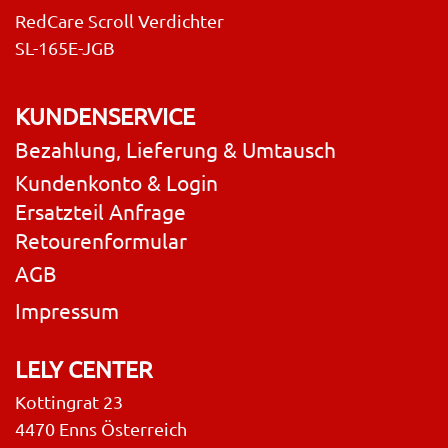
RedCare Scroll Verdichter
SL-165E-JGB
KUNDENSERVICE
Bezahlung, Lieferung & Umtausch
Kundenkonto & Login
Ersatzteil Anfrage
Retourenformular
AGB
Impressum
LELY CENTER
Kottingrat 23
4470 Enns Österreich