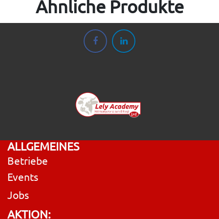
Ähnliche Produkte
ALLGEMEINES
Betriebe
Events
Jobs
AKTION: