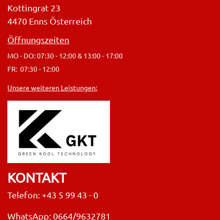
Kottingrat 23
4470 Enns Österreich
Öffnungszeiten
MO - DO: 07:30 - 12:00 & 13:00 - 17:00
FR: 07:30 - 12:00
Unsere weiteren Leistungen:
KONTAKT
Telefon: +43 5 99 43 - 0
WhatsApp: 0664/9632781