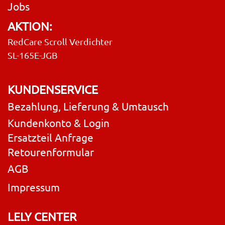
Jobs
AKTION:
RedCare Scroll Verdichter
SL-165E-JGB
KUNDENSERVICE
Bezahlung, Lieferung & Umtausch
Kundenkonto & Login
Ersatzteil Anfrage
Retourenformular
AGB
Impressum
LELY CENTER