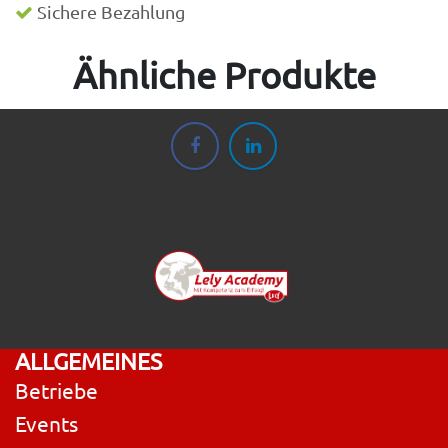
Sichere Bezahlung
Ähnliche Produkte
ALLGEMEINES
Betriebe
Events