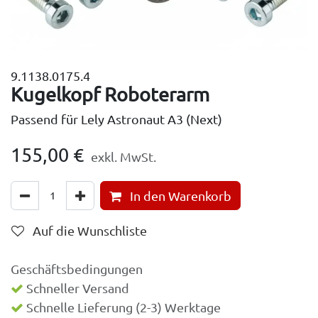
9.1138.0175.4
Kugelkopf Roboterarm
Passend für Lely Astronaut A3 (Next)
155,00
€
exkl. MwSt.
In den Warenkorb
Auf die Wunschliste
Geschäftsbedingungen
Schneller Versand
Schnelle Lieferung (2-3) Werktage