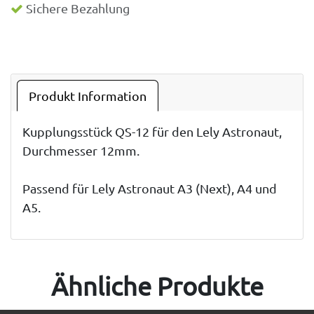
Sichere Bezahlung
Produkt Information
Kupplungsstück QS-12 für den Lely Astronaut,
Durchmesser 12mm.
Passend für Lely Astronaut A3 (Next), A4 und
A5.
Ähnliche Produkte