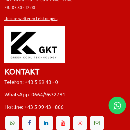
FR: 07:30 - 12:00
Unsere weiteren Leistungen:
KONTAKT
Telefon: +43 5 99 43 - 0
WhatsApp: 0664/9632781
Hotline:
+43 5 99 43 - 866