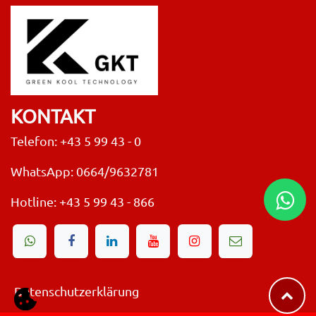
KONTAKT
Telefon: +43 5 99 43 - 0
WhatsApp: 0664/9632781
Hotline:
+43 5 99 43 - 866
Datenschutzerklärung