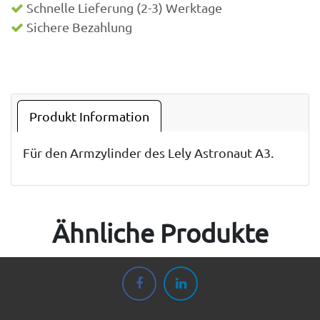
Schnelle Lieferung (2-3) Werktage
Sichere Bezahlung
Produkt Information
Für den Armzylinder des Lely Astronaut A3.
Ähnliche Produkte