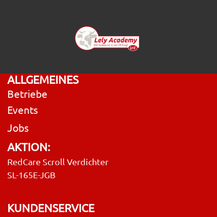
ALLGEMEINES
Betriebe
Events
Jobs
AKTION:
RedCare Scroll Verdichter
SL-165E-JGB
KUNDENSERVICE