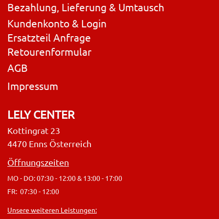
Bezahlung, Lieferung & Umtausch
Kundenkonto & Login
Ersatzteil Anfrage
Retourenformular
AGB
Impressum
LELY CENTER
Kottingrat 23
4470 Enns Österreich
Öffnungszeiten
MO - DO: 07:30 - 12:00 & 13:00 - 17:00
FR: 07:30 - 12:00
Unsere weiteren Leistungen: