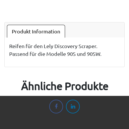
Produkt Information
Reifen für den Lely Discovery Scraper.
Passend für die Modelle 90S und 90SW.
Ähnliche Produkte