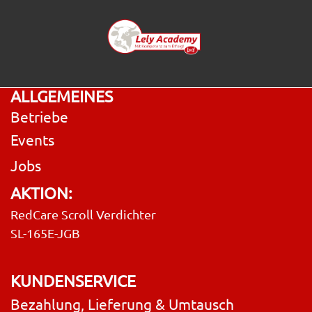
ALLGEMEINES
Betriebe
Events
Jobs
AKTION:
RedCare Scroll Verdichter
SL-165E-JGB
KUNDENSERVICE
Bezahlung, Lieferung & Umtausch