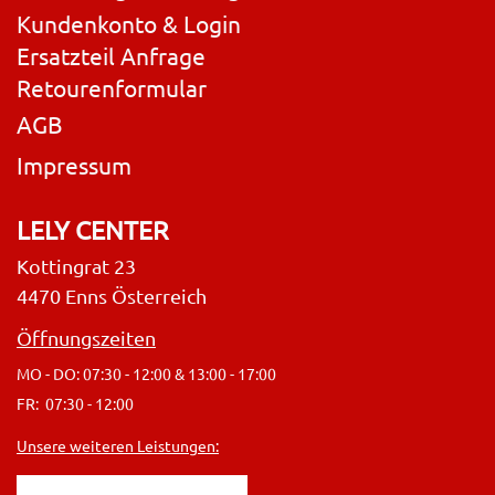
Kundenkonto & Login
Ersatzteil Anfrage
Retourenformular
AGB
Impressum
LELY CENTER
Kottingrat 23
4470 Enns Österreich
Öffnungszeiten
MO - DO: 07:30 - 12:00 & 13:00 - 17:00
FR: 07:30 - 12:00
Unsere weiteren Leistungen: