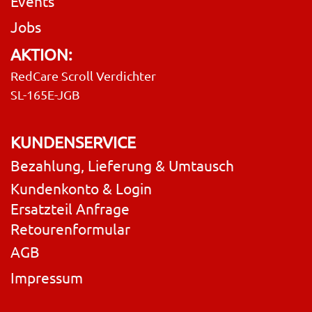
Events
Jobs
AKTION:
RedCare Scroll Verdichter
SL-165E-JGB
KUNDENSERVICE
Bezahlung, Lieferung & Umtausch
Kundenkonto & Login
Ersatzteil Anfrage
Retourenformular
AGB
Impressum