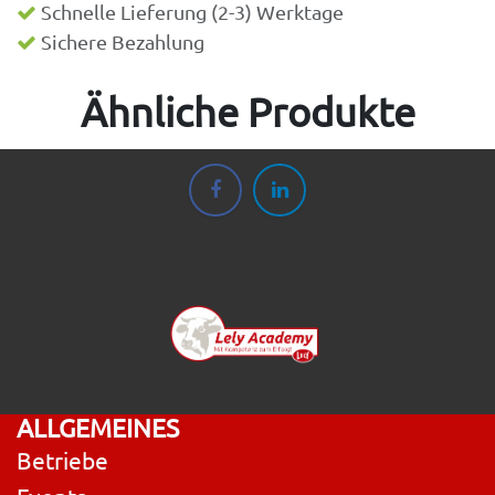
Schnelle Lieferung (2-3) Werktage
Sichere Bezahlung
Ähnliche Produkte
ALLGEMEINES
Betriebe