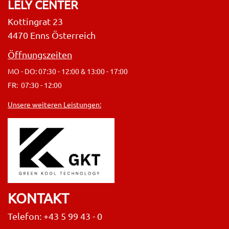
LELY CENTER
Kottingrat 23
4470 Enns Österreich
Öffnungszeiten
MO - DO: 07:30 - 12:00 & 13:00 - 17:00
FR: 07:30 - 12:00
Unsere weiteren Leistungen:
KONTAKT
Telefon: +43 5 99 43 - 0