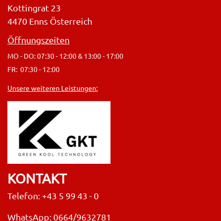
Kottingrat 23
4470 Enns Österreich
Öffnungszeiten
MO - DO: 07:30 - 12:00 & 13:00 - 17:00
FR: 07:30 - 12:00
Unsere weiteren Leistungen:
KONTAKT
Telefon: +43 5 99 43 - 0
WhatsApp: 0664/9632781