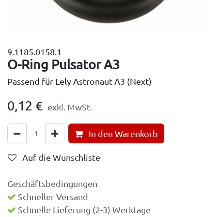
9.1185.0158.1
O-Ring Pulsator A3
Passend für Lely Astronaut A3 (Next)
0,12
€
exkl. MwSt.
In den Warenkorb
Auf die Wunschliste
Geschäftsbedingungen
Schneller Versand
Schnelle Lieferung (2-3) Werktage