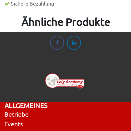
Sichere Bezahlung
Ähnliche Produkte
ALLGEMEINES
Betriebe
Events