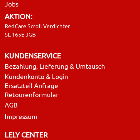
Jobs
AKTION:
RedCare Scroll Verdichter
SL-165E-JGB
KUNDENSERVICE
Bezahlung, Lieferung & Umtausch
Kundenkonto & Login
Ersatzteil Anfrage
Retourenformular
AGB
Impressum
LELY CENTER